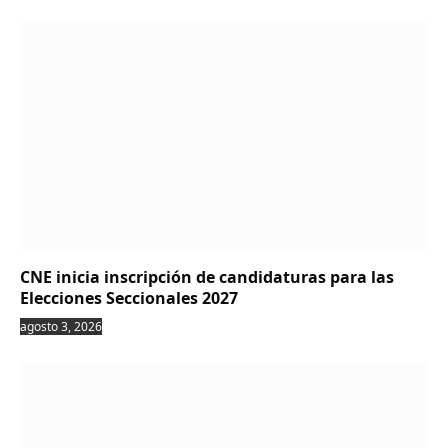
CNE inicia inscripción de candidaturas para las
Elecciones Seccionales 2027
agosto 3, 2026