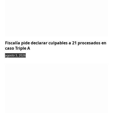
Fiscalía pide declarar culpables a 21 procesados en
caso Triple A
agosto 3, 2026