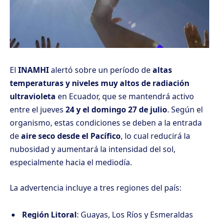
El
INAMHI
alertó sobre un período de
altas
temperaturas y niveles muy altos de radiación
ultravioleta
en Ecuador, que se mantendrá activo
entre el jueves
24 y el domingo 27 de julio
. Según el
organismo, estas condiciones se deben a la entrada
de
aire seco desde el Pacífico
, lo cual reducirá la
nubosidad y aumentará la intensidad del sol,
especialmente hacia el mediodía.
La advertencia incluye a tres regiones del país:
Región Litoral
: Guayas, Los Ríos y Esmeraldas