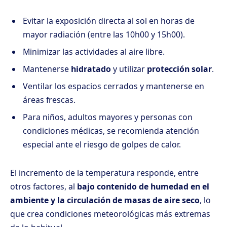
Evitar la exposición directa al sol en horas de
mayor radiación (entre las 10h00 y 15h00).
Minimizar las actividades al aire libre.
Mantenerse
hidratado
y utilizar
protección solar
.
Ventilar los espacios cerrados y mantenerse en
áreas frescas.
Para niños, adultos mayores y personas con
condiciones médicas, se recomienda atención
especial ante el riesgo de golpes de calor.
El incremento de la temperatura responde, entre
otros factores, al
bajo contenido de humedad en el
ambiente y la circulación de masas de aire seco
, lo
que crea condiciones meteorológicas más extremas