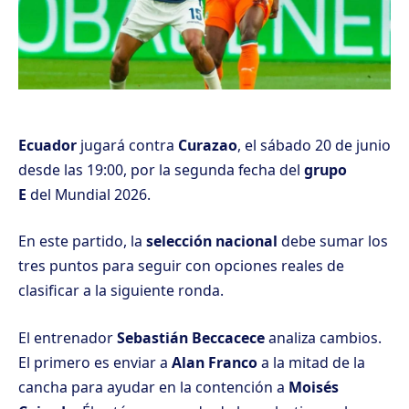
Ecuador
jugará contra
Curazao
, el sábado 20 de junio
desde las 19:00, por la segunda fecha del
grupo
E
del
Mundial 2026.
En este partido, la
selección nacional
debe sumar los
tres puntos para seguir con opciones reales de
clasificar a la
siguiente ronda.
El entrenador
Sebastián Beccacece
analiza cambios.
El primero es enviar a
Alan Franco
a la mitad de la
cancha para ayudar en la contención a
Moisés