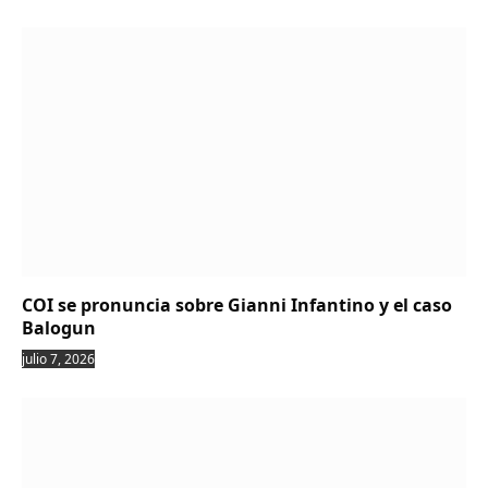
COI se pronuncia sobre Gianni Infantino y el caso
Balogun
julio 7, 2026