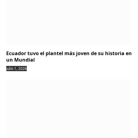
Ecuador tuvo el plantel más joven de su historia en
un Mundial
julio 1, 2026