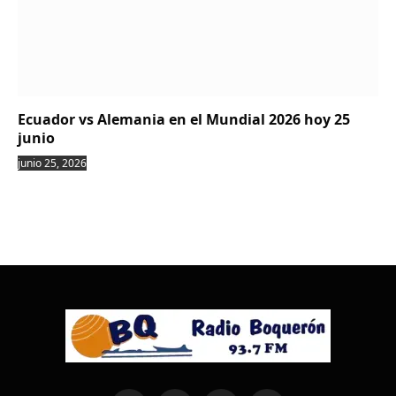
Ecuador vs Alemania en el Mundial 2026 hoy 25
junio
junio 25, 2026