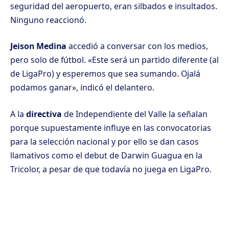
seguridad del aeropuerto, eran silbados e insultados.
Ninguno reaccionó.
Jeison Medina
accedió a conversar con los medios,
pero solo de fútbol. «Este será un partido diferente (al
de LigaPro) y esperemos que sea sumando. Ojalá
podamos ganar», indicó el delantero.
A la
directiva
de Independiente del Valle la señalan
porque supuestamente influye en las convocatorias
para la selección nacional y por ello se dan casos
llamativos como el debut de Darwin Guagua en la
Tricolor, a pesar de que todavía no juega en LigaPro.