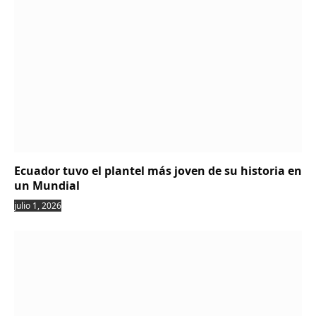
Ecuador tuvo el plantel más joven de su historia en
un Mundial
julio 1, 2026