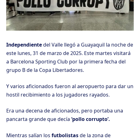
Independiente
del Valle llegó a Guayaquil la noche de
este lunes, 31 de marzo de 2025. Este martes visitará
a Barcelona Sporting Club por la primera fecha del
grupo B de la Copa Libertadores.
Y varios aficionados fueron al aeropuerto para dar un
hostil recibimiento a los jugadores rayados.
Era una decena de aficionados, pero portaba una
pancarta grande que decía
‘pollo corrupto’.
Mientras salían los
futbolistas
de la zona de