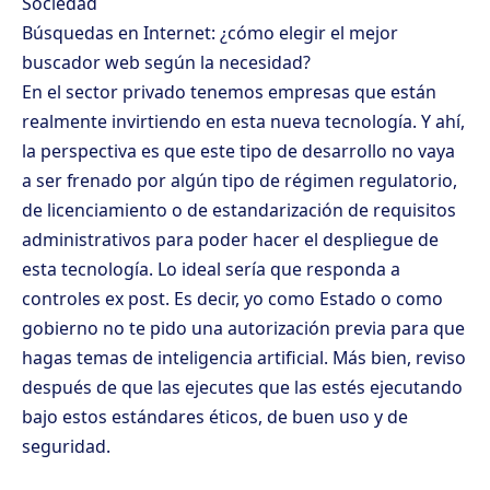
Sociedad
Búsquedas en Internet: ¿cómo elegir el mejor
buscador web según la necesidad?
En el sector privado tenemos empresas que están
realmente invirtiendo en esta nueva tecnología. Y ahí,
la perspectiva es que este tipo de desarrollo no vaya
a ser frenado por algún tipo de régimen regulatorio,
de licenciamiento o de estandarización de requisitos
administrativos para poder hacer el despliegue de
esta tecnología. Lo ideal sería que responda a
controles ex post. Es decir, yo como Estado o como
gobierno no te pido una autorización previa para que
hagas temas de inteligencia artificial. Más bien, reviso
después de que las ejecutes que las estés ejecutando
bajo estos estándares éticos, de buen uso y de
seguridad.