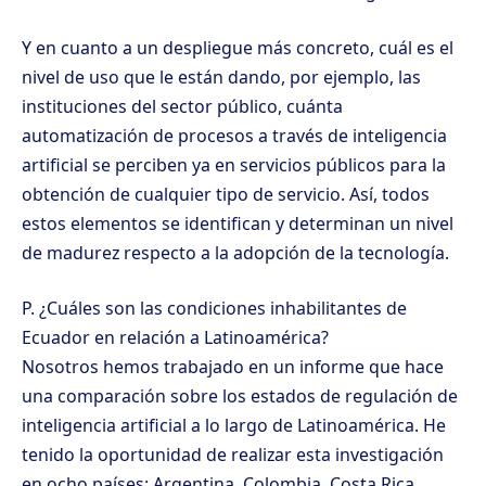
Y en cuanto a un despliegue más concreto, cuál es el
nivel de uso que le están dando, por ejemplo, las
instituciones del sector público, cuánta
automatización de procesos a través de inteligencia
artificial se perciben ya en servicios públicos para la
obtención de cualquier tipo de servicio. Así, todos
estos elementos se identifican y determinan un nivel
de madurez respecto a la adopción de la tecnología.
P. ¿Cuáles son las condiciones inhabilitantes de
Ecuador en relación a Latinoamérica?
Nosotros hemos trabajado en un informe que hace
una comparación sobre los estados de regulación de
inteligencia artificial a lo largo de Latinoamérica. He
tenido la oportunidad de realizar esta investigación
en ocho países: Argentina, Colombia, Costa Rica,