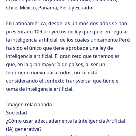
Chile, México, Panamá, Perú y Ecuador.
En Latinoamérica, desde los últimos dos años se han
presentado 109 proyectos de ley que quieren regular
la inteligencia artificial, de los cuales únicamente Perú
ha sido el único que tiene aprobada una ley de
inteligencia artificial. El gran reto que tenemos es
que, en la gran mayoría de países, al ser un
fenómeno nuevo para todos, no se está
considerando el contexto transversal que tiene el
tema de inteligencia artificial.
Imagen relacionada
Sociedad
¿Cómo usar adecuadamente la Inteligencia Artificial
(IA) generativa?