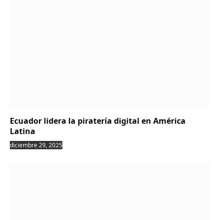
Ecuador lidera la piratería digital en América
Latina
diciembre 29, 2025