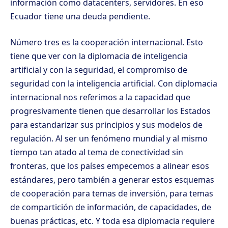
información como datacenters, servidores. En eso
Ecuador tiene una deuda pendiente.
Número tres es la cooperación internacional. Esto
tiene que ver con la diplomacia de inteligencia
artificial y con la seguridad, el compromiso de
seguridad con la inteligencia artificial. Con diplomacia
internacional nos referimos a la capacidad que
progresivamente tienen que desarrollar los Estados
para estandarizar sus principios y sus modelos de
regulación. Al ser un fenómeno mundial y al mismo
tiempo tan atado al tema de conectividad sin
fronteras, que los países empecemos a alinear esos
estándares, pero también a generar estos esquemas
de cooperación para temas de inversión, para temas
de compartición de información, de capacidades, de
buenas prácticas, etc. Y toda esa diplomacia requiere