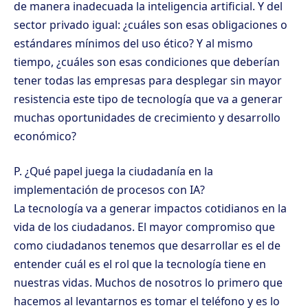
de manera inadecuada la inteligencia artificial. Y del
sector privado igual: ¿cuáles son esas obligaciones o
estándares mínimos del uso ético? Y al mismo
tiempo, ¿cuáles son esas condiciones que deberían
tener todas las empresas para desplegar sin mayor
resistencia este tipo de tecnología que va a generar
muchas oportunidades de crecimiento y desarrollo
económico?
P. ¿Qué papel juega la ciudadanía en la
implementación de procesos con IA?
La tecnología va a generar impactos cotidianos en la
vida de los ciudadanos. El mayor compromiso que
como ciudadanos tenemos que desarrollar es el de
entender cuál es el rol que la tecnología tiene en
nuestras vidas. Muchos de nosotros lo primero que
hacemos al levantarnos es tomar el teléfono y es lo