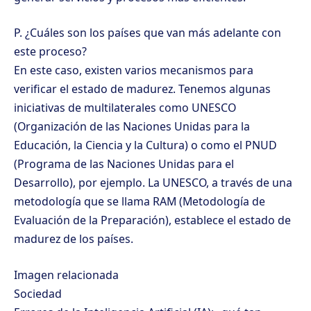
P. ¿Cuáles son los países que van más adelante con
este proceso?
En este caso, existen varios mecanismos para
verificar el estado de madurez. Tenemos algunas
iniciativas de multilaterales como UNESCO
(Organización de las Naciones Unidas para la
Educación, la Ciencia y la Cultura) o como el PNUD
(Programa de las Naciones Unidas para el
Desarrollo), por ejemplo. La UNESCO, a través de una
metodología que se llama RAM (Metodología de
Evaluación de la Preparación), establece el estado de
madurez de los países.
Imagen relacionada
Sociedad