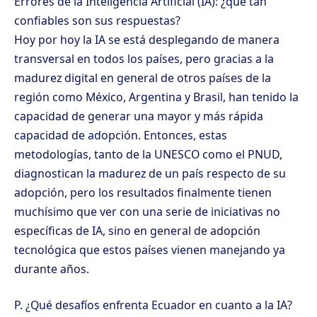
Errores de la Inteligencia Artificial (IA): ¿qué tan
confiables son sus respuestas?
Hoy por hoy la IA se está desplegando de manera
transversal en todos los países, pero gracias a la
madurez digital en general de otros países de la
región como México, Argentina y Brasil, han tenido la
capacidad de generar una mayor y más rápida
capacidad de adopción. Entonces, estas
metodologías, tanto de la UNESCO como el PNUD,
diagnostican la madurez de un país respecto de su
adopción, pero los resultados finalmente tienen
muchísimo que ver con una serie de iniciativas no
específicas de IA, sino en general de adopción
tecnológica que estos países vienen manejando ya
durante años.
P. ¿Qué desafíos enfrenta Ecuador en cuanto a la IA?