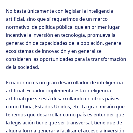
No basta únicamente con legislar la inteligencia
artificial, sino que sí requerimos de un marco
normativo, de política pública, que en primer lugar
incentive la inversión en tecnología, promueva la
generación de capacidades de la población, genere
ecosistemas de innovación y en general se
consideren las oportunidades para la transformación
de la sociedad.
Ecuador no es un gran desarrollador de inteligencia
artificial. Ecuador implementa esta inteligencia
artificial que se está desarrollando en otros países
como China, Estados Unidos, etc. La gran misión que
tenemos que desarrollar como país es entender que
la legislación tiene que ser transversal, tiene que de
alguna forma generar y facilitar el acceso a inversión