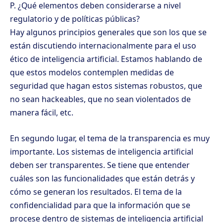
P. ¿Qué elementos deben considerarse a nivel
regulatorio y de políticas públicas?
Hay algunos principios generales que son los que se
están discutiendo internacionalmente para el uso
ético de inteligencia artificial. Estamos hablando de
que estos modelos contemplen medidas de
seguridad que hagan estos sistemas robustos, que
no sean hackeables, que no sean violentados de
manera fácil, etc.
En segundo lugar, el tema de la transparencia es muy
importante. Los sistemas de inteligencia artificial
deben ser transparentes. Se tiene que entender
cuáles son las funcionalidades que están detrás y
cómo se generan los resultados. El tema de la
confidencialidad para que la información que se
procese dentro de sistemas de inteligencia artificial