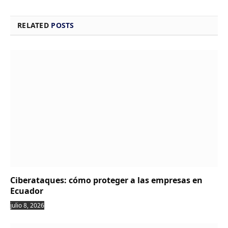
RELATED
POSTS
Ciberataques: cómo proteger a las empresas en
Ecuador
julio 8, 2026