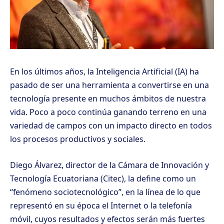
En los últimos años, la Inteligencia Artificial (IA) ha
pasado de ser una herramienta a convertirse en una
tecnología presente en muchos ámbitos de nuestra
vida. Poco a poco continúa ganando terreno en una
variedad de campos con un impacto directo en todos
los procesos productivos y sociales.
Diego Álvarez, director de la Cámara de Innovación y
Tecnología Ecuatoriana (Citec), la define como un
“fenómeno sociotecnológico”, en la línea de lo que
representó en su época el Internet o la telefonía
móvil, cuyos resultados y efectos serán más fuertes