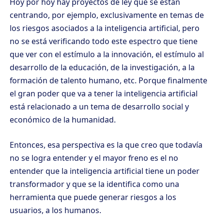
Hoy por hoy hay proyectos de ley que se están
centrando, por ejemplo, exclusivamente en temas de
los riesgos asociados a la inteligencia artificial, pero
no se está verificando todo este espectro que tiene
que ver con el estímulo a la innovación, el estímulo al
desarrollo de la educación, de la investigación, a la
formación de talento humano, etc. Porque finalmente
el gran poder que va a tener la inteligencia artificial
está relacionado a un tema de desarrollo social y
económico de la humanidad.
Entonces, esa perspectiva es la que creo que todavía
no se logra entender y el mayor freno es el no
entender que la inteligencia artificial tiene un poder
transformador y que se la identifica como una
herramienta que puede generar riesgos a los
usuarios, a los humanos.