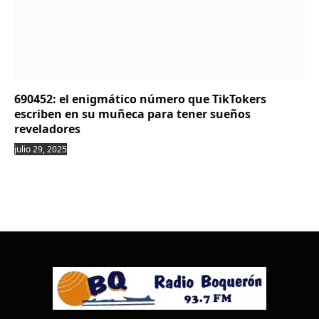
690452: el enigmático número que TikTokers
escriben en su muñeca para tener sueños
reveladores
julio 29, 2025