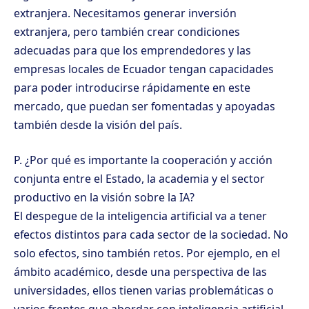
extranjera. Necesitamos generar inversión
extranjera, pero también crear condiciones
adecuadas para que los emprendedores y las
empresas locales de Ecuador tengan capacidades
para poder introducirse rápidamente en este
mercado, que puedan ser fomentadas y apoyadas
también desde la visión del país.
P. ¿Por qué es importante la cooperación y acción
conjunta entre el Estado, la academia y el sector
productivo en la visión sobre la IA?
El despegue de la inteligencia artificial va a tener
efectos distintos para cada sector de la sociedad. No
solo efectos, sino también retos. Por ejemplo, en el
ámbito académico, desde una perspectiva de las
universidades, ellos tienen varias problemáticas o