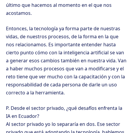
último que hacemos al momento en el que nos
acostamos.
Entonces, la tecnología ya forma parte de nuestras
vidas, de nuestros procesos, de la forma en la que
nos relacionamos. Es importante entender hasta
cierto punto cómo con la inteligencia artificial se van
a generar esos cambios también en nuestra vida. Van
a haber muchos procesos que van a modificarse y el
reto tiene que ver mucho con la capacitación y con la
responsabilidad de cada persona de darle un uso
correcto a la herramienta.
P. Desde el sector privado, ¿qué desafíos enfrenta la
IA en Ecuador?
Al sector privado yo lo separaría en dos. Ese sector
privado que está adoptando la tecnología, hablemos