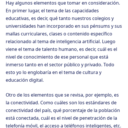
Hay algunos elementos que tomar en consideración.
En primer lugar, el tema de las capacidades
educativas, es decir, qué tanto nuestros colegios y
universidades han incorporado en sus pénsums y sus
mallas curriculares, clases o contenido específico
relacionado al tema de inteligencia artificial. Luego
viene el tema de talento humano, es decir, cuál es el
nivel de conocimiento de ese personal que está
inmerso tanto en el sector público y privado. Todo
esto yo lo englobaría en el tema de cultura y
educación digital.
Otro de los elementos que se revisa, por ejemplo, es
la conectividad. Como cuáles son los estándares de
conectividad del país, qué porcentaje de la población
está conectada, cuál es el nivel de penetración de la
telefonía móvil, el acceso a teléfonos inteligentes, etc.