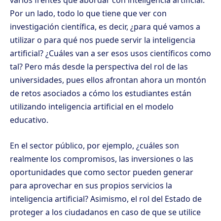
varios frentes que abordar con inteligencia artificial.
Por un lado, todo lo que tiene que ver con
investigación científica, es decir, ¿para qué vamos a
utilizar o para qué nos puede servir la inteligencia
artificial? ¿Cuáles van a ser esos usos científicos como
tal? Pero más desde la perspectiva del rol de las
universidades, pues ellos afrontan ahora un montón
de retos asociados a cómo los estudiantes están
utilizando inteligencia artificial en el modelo
educativo.
En el sector público, por ejemplo, ¿cuáles son
realmente los compromisos, las inversiones o las
oportunidades que como sector pueden generar
para aprovechar en sus propios servicios la
inteligencia artificial? Asimismo, el rol del Estado de
proteger a los ciudadanos en caso de que se utilice