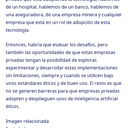
de un hospital, hablemos de un banco, hablemos de
una aseguradora, de una empresa minera y cualquier
empresa que está en un rol de adopción de esta
tecnología.
Entonces, habría que evaluar los desafíos, pero
también las oportunidades de que estas empresas
privadas tengan la posibilidad de explorar,
experimentar y desarrollar estas implementaciones
sin limitaciones, siempre y cuando se utilicen bajo
unos estándares éticos y de buen uso. El resto es que
no se generen barreras para que empresas privadas
adopten y desplieguen usos de inteligencia artificial
éticos.
Imagen relacionada