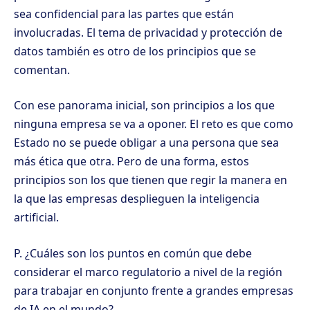
sea confidencial para las partes que están
involucradas. El tema de privacidad y protección de
datos también es otro de los principios que se
comentan.
Con ese panorama inicial, son principios a los que
ninguna empresa se va a oponer. El reto es que como
Estado no se puede obligar a una persona que sea
más ética que otra. Pero de una forma, estos
principios son los que tienen que regir la manera en
la que las empresas desplieguen la inteligencia
artificial.
P. ¿Cuáles son los puntos en común que debe
considerar el marco regulatorio a nivel de la región
para trabajar en conjunto frente a grandes empresas
de IA en el mundo?