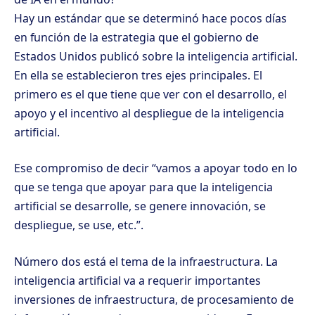
Hay un estándar que se determinó hace pocos días
en función de la estrategia que el gobierno de
Estados Unidos publicó sobre la inteligencia artificial.
En ella se establecieron tres ejes principales. El
primero es el que tiene que ver con el desarrollo, el
apoyo y el incentivo al despliegue de la inteligencia
artificial.
Ese compromiso de decir “vamos a apoyar todo en lo
que se tenga que apoyar para que la inteligencia
artificial se desarrolle, se genere innovación, se
despliegue, se use, etc.”.
Número dos está el tema de la infraestructura. La
inteligencia artificial va a requerir importantes
inversiones de infraestructura, de procesamiento de