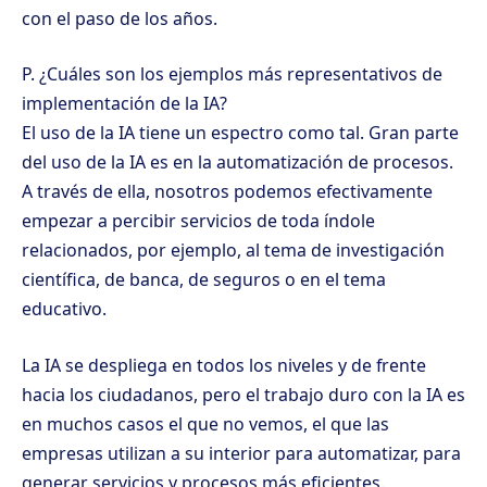
con el paso de los años.
P. ¿Cuáles son los ejemplos más representativos de
implementación de la IA?
El uso de la IA tiene un espectro como tal. Gran parte
del uso de la IA es en la automatización de procesos.
A través de ella, nosotros podemos efectivamente
empezar a percibir servicios de toda índole
relacionados, por ejemplo, al tema de investigación
científica, de banca, de seguros o en el tema
educativo.
La IA se despliega en todos los niveles y de frente
hacia los ciudadanos, pero el trabajo duro con la IA es
en muchos casos el que no vemos, el que las
empresas utilizan a su interior para automatizar, para
generar servicios y procesos más eficientes.