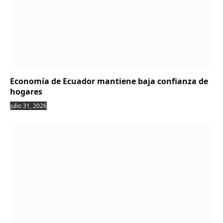
Economía de Ecuador mantiene baja confianza de
hogares
julio 31, 2026