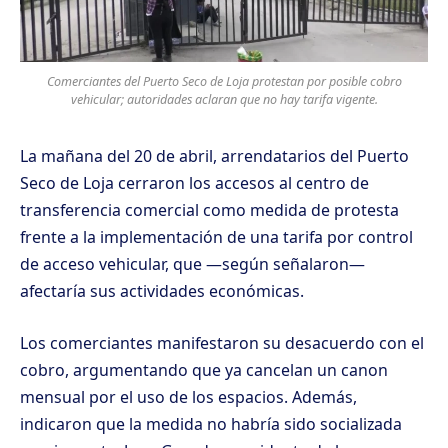
Comerciantes del Puerto Seco de Loja protestan por posible cobro
vehicular; autoridades aclaran que no hay tarifa vigente.
La mañana del 20 de abril, arrendatarios del Puerto
Seco de Loja cerraron los accesos al centro de
transferencia comercial como medida de protesta
frente a la implementación de una tarifa por control
de acceso vehicular, que —según señalaron—
afectaría sus actividades económicas.
Los comerciantes manifestaron su desacuerdo con el
cobro, argumentando que ya cancelan un canon
mensual por el uso de los espacios. Además,
indicaron que la medida no habría sido socializada