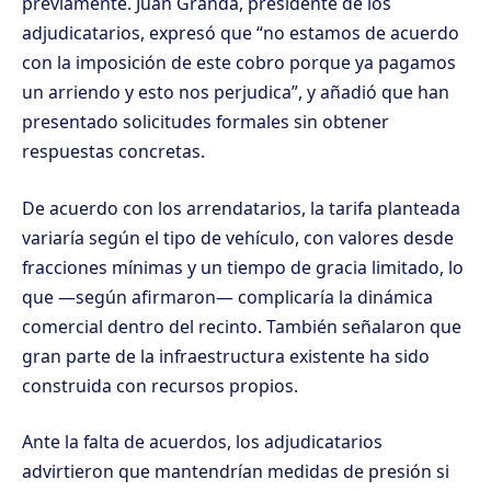
previamente. Juan Granda, presidente de los
adjudicatarios, expresó que “no estamos de acuerdo
con la imposición de este cobro porque ya pagamos
un arriendo y esto nos perjudica”, y añadió que han
presentado solicitudes formales sin obtener
respuestas concretas.
De acuerdo con los arrendatarios, la tarifa planteada
variaría según el tipo de vehículo, con valores desde
fracciones mínimas y un tiempo de gracia limitado, lo
que —según afirmaron— complicaría la dinámica
comercial dentro del recinto. También señalaron que
gran parte de la infraestructura existente ha sido
construida con recursos propios.
Ante la falta de acuerdos, los adjudicatarios
advirtieron que mantendrían medidas de presión si