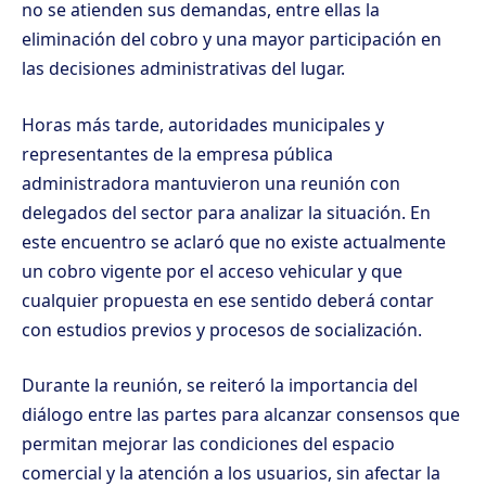
no se atienden sus demandas, entre ellas la
eliminación del cobro y una mayor participación en
las decisiones administrativas del lugar.
Horas más tarde, autoridades municipales y
representantes de la empresa pública
administradora mantuvieron una reunión con
delegados del sector para analizar la situación. En
este encuentro se aclaró que no existe actualmente
un cobro vigente por el acceso vehicular y que
cualquier propuesta en ese sentido deberá contar
con estudios previos y procesos de socialización.
Durante la reunión, se reiteró la importancia del
diálogo entre las partes para alcanzar consensos que
permitan mejorar las condiciones del espacio
comercial y la atención a los usuarios, sin afectar la