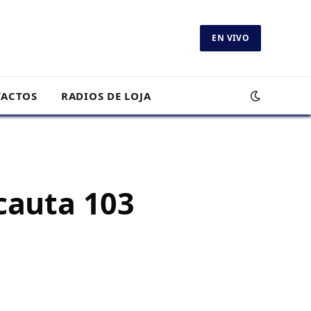
EN VIVO
ACTOS
RADIOS DE LOJA
cauta 103