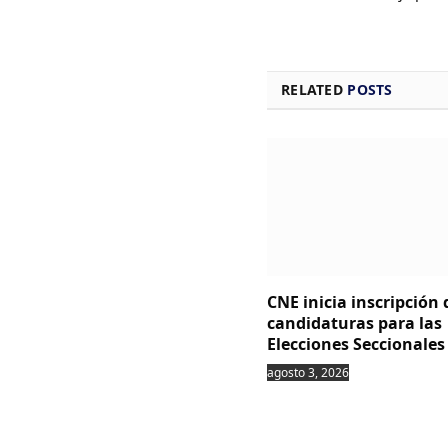
RELATED
POSTS
CNE inicia inscripción 
candidaturas para las
Elecciones Seccionales
agosto 3, 2026