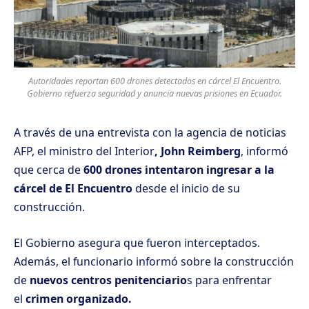
Autoridades reportan 600 drones detectados en cárcel El Encuentro.
Gobierno refuerza seguridad y anuncia nuevas prisiones en Ecuador.
A través de una entrevista con la agencia de noticias
AFP, el ministro del Interior
, John Reimberg
, informó
que cerca de
600 drones intentaron ingresar a la
cárcel de El Encuentro
desde el inicio de su
construcción.
El Gobierno asegura que fueron interceptados.
Además, el funcionario informó sobre la construcción
de
nuevos centros penitenciario
s para enfrentar
el
crimen organizado.