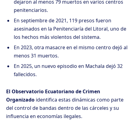
dejaron al menos 79 muertos en varios centros
penitenciarios.
En septiembre de 2021, 119 presos fueron
asesinados en la Penitenciaría del Litoral, uno de
los hechos más violentos del sistema.
En 2023, otra masacre en el mismo centro dejó al
menos 31 muertos.
En 2025, un nuevo episodio en Machala dejó 32
fallecidos.
El Observatorio Ecuatoriano de Crimen
Organizado
identifica estas dinámicas como parte
del control de bandas dentro de las cárceles y su
influencia en economías ilegales.