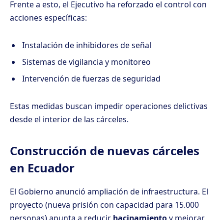
Frente a esto, el Ejecutivo ha reforzado el control con
acciones específicas:
Instalación de inhibidores de señal
Sistemas de vigilancia y monitoreo
Intervención de fuerzas de seguridad
Estas medidas buscan impedir operaciones delictivas
desde el interior de las cárceles.
Construcción de nuevas cárceles
en Ecuador
El Gobierno anunció ampliación de infraestructura. El
proyecto (nueva prisión con capacidad para 15.000
personas) apunta a reducir
hacinamiento
y mejorar