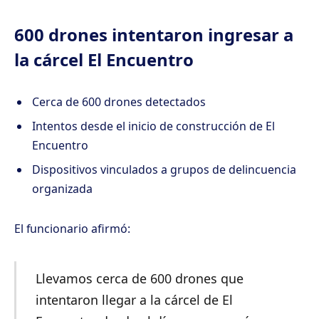
6
00 drones intentaron ingresar a
la cárcel El Encuentro
Cerca de 600 drones detectados
Intentos desde el inicio de construcción de El
Encuentro
Dispositivos vinculados a grupos de delincuencia
organizada
El funcionario afirmó:
Llevamos cerca de 600 drones que
intentaron llegar a la cárcel de El