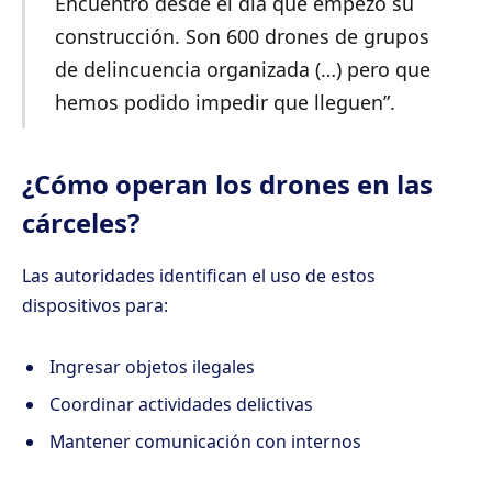
Encuentro desde el día que empezó su
construcción. Son 600 drones de grupos
de delincuencia organizada (…) pero que
hemos podido impedir que lleguen”.
¿Cómo operan los drones en las
cárceles?
Las autoridades identifican el uso de estos
dispositivos para:
Ingresar objetos ilegales
Coordinar actividades delictivas
Mantener comunicación con internos