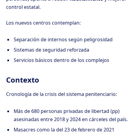
control estatal.
Los nuevos centros contemplan:
Separación de internos según peligrosidad
Sistemas de seguridad reforzada
Servicios básicos dentro de los complejos
Contexto
Cronología de la crisis del sistema penitenciario:
Más de 680 personas privadas de libertad (pp)
asesinadas entre 2018 y 2024 en cárceles del país.
Masacres como la del 23 de febrero de 2021