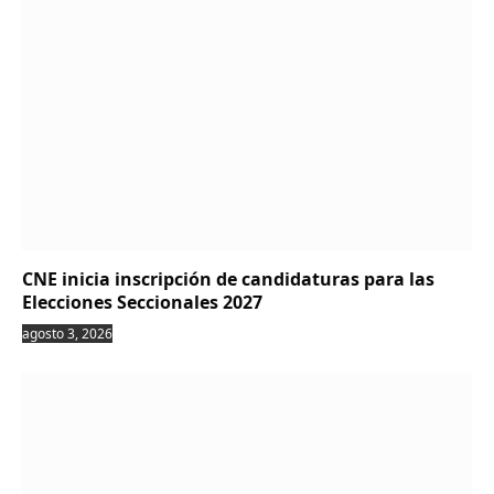
CNE inicia inscripción de candidaturas para las
Elecciones Seccionales 2027
agosto 3, 2026