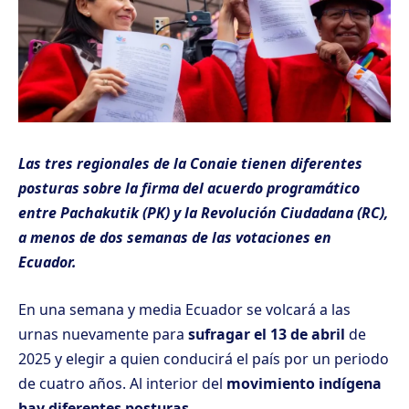
Las tres regionales de la Conaie tienen diferentes
posturas sobre la firma del acuerdo programático
entre Pachakutik (PK) y la Revolución Ciudadana (RC),
a menos de dos semanas de las votaciones en
Ecuador.
En una semana y media Ecuador se volcará a las
urnas nuevamente para
sufragar el 13 de abril
de
2025 y elegir a quien conducirá el país por un periodo
de cuatro años. Al interior del
movimiento indígena
hay diferentes posturas
.