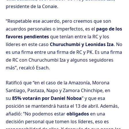
presidente de la Conaie.
“Respetable ese acuerdo, pero creemos que son
acuerdos personales o imperfectos, es el
pago de los
favores pendientes
que tenían entre la RC y los
líderes en este caso
Churuchumbi y Leonidas Iza
. No
es una firma entre una firma de RC y PK. Es una firma
de RC con Churuchumbi Iza y algunos seguidores
más”, recalcó Esach.
Ratificó que “en el caso de la Amazonía, Morona
Santiago, Pastaza, Napo y Zamora Chinchipe, en
su
85% votarán por Daniel Noboa
” y que esa
posición se mantendrá hasta el 13 de abril. Además,
añadió: “No podemos estar
obligados
en una
decisión personal que tomen los líderes, eso es