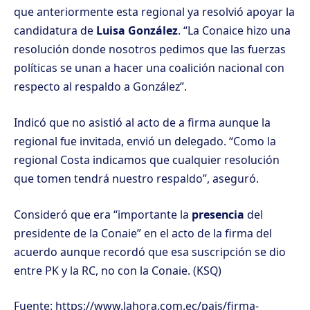
que anteriormente esta regional ya resolvió apoyar la
candidatura de
Luisa González
. “La Conaice hizo una
resolución donde nosotros pedimos que las fuerzas
políticas se unan a hacer una coalición nacional con
respecto al respaldo a González”.
Indicó que no asistió al acto de a firma aunque la
regional fue invitada, envió un delegado. “Como la
regional Costa indicamos que cualquier resolución
que tomen tendrá nuestro respaldo”, aseguró.
Consideró que era “importante la
presencia
del
presidente de la Conaie” en el acto de la firma del
acuerdo aunque recordó que esa suscripción se dio
entre PK y la RC, no con la Conaie. (KSQ)
Fuente: https://www.lahora.com.ec/pais/firma-