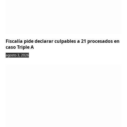
Fiscalía pide declarar culpables a 21 procesados en
caso Triple A
agosto 3, 2026