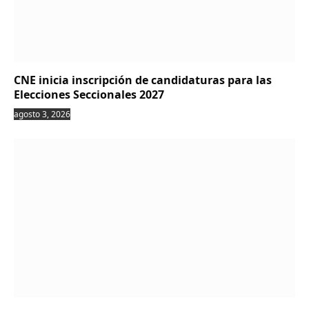
CNE inicia inscripción de candidaturas para las
Elecciones Seccionales 2027
agosto 3, 2026