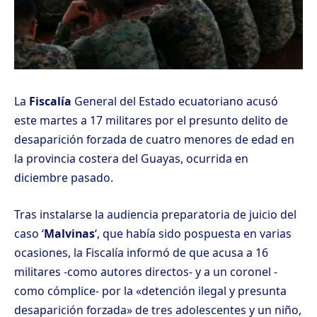
La
Fiscalía
General del Estado ecuatoriano acusó
este martes a 17 militares por el presunto delito de
desaparición forzada de cuatro menores de edad en
la provincia costera del Guayas, ocurrida en
diciembre pasado.
Tras instalarse la audiencia preparatoria de juicio del
caso ‘
Malvinas
‘, que había sido pospuesta en varias
ocasiones, la Fiscalía informó de que acusa a 16
militares -como autores directos- y a un coronel -
como cómplice- por la «detención ilegal y presunta
desaparición forzada» de tres adolescentes y un niño,