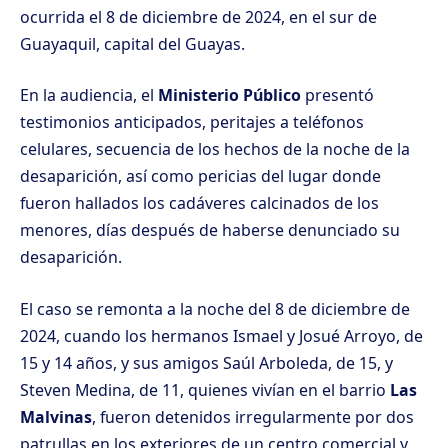
ocurrida el 8 de diciembre de 2024, en el sur de
Guayaquil, capital del Guayas.
En la audiencia, el
Ministerio Público
presentó
testimonios anticipados, peritajes a teléfonos
celulares, secuencia de los hechos de la noche de la
desaparición, así como pericias del lugar donde
fueron hallados los cadáveres calcinados de los
menores, días después de haberse denunciado su
desaparición.
El caso se remonta a la noche del 8 de diciembre de
2024, cuando los hermanos Ismael y Josué Arroyo, de
15 y 14 años, y sus amigos Saúl Arboleda, de 15, y
Steven Medina, de 11, quienes vivían en el barrio
Las
Malvinas
, fueron detenidos irregularmente por dos
patrullas en los exteriores de un centro comercial y