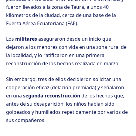
fueron llevados a la zona de Taura, a unos 40
kilómetros de la ciudad, cerca de una base de la
Fuerza Aérea Ecuatoriana (FAE).
Los
militares
aseguraron desde un inicio que
dejaron a los menores con vida en una zona rural de
la localidad, y lo ratificaron en una primera
reconstrucción de los hechos realizada en marzo.
Sin embargo, tres de ellos decidieron solicitar una
cooperación eficaz (delación premiada) y señalaron
en una
segunda reconstrucción
de los hechos que,
antes de su desaparición, los niños habían sido
golpeados y humillados repetidamente por varios de
sus compañeros.