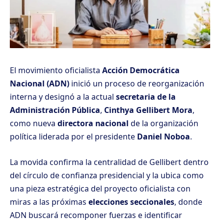
El movimiento oficialista
Acción Democrática
Nacional (ADN)
inició un proceso de reorganización
interna y designó a la actual
secretaria de la
Administración Pública
,
Cinthya Gellibert Mora
,
como nueva
directora nacional
de la organización
política liderada por el presidente
Daniel Noboa
.
La movida confirma la centralidad de Gellibert dentro
del círculo de confianza presidencial y la ubica como
una pieza estratégica del proyecto oficialista con
miras a las próximas
elecciones seccionales
, donde
ADN buscará recomponer fuerzas e identificar