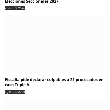
Elecciones Seccionales 2027
agosto 3, 2026
Fiscalía pide declarar culpables a 21 procesados en
caso Triple A
agosto 3, 2026