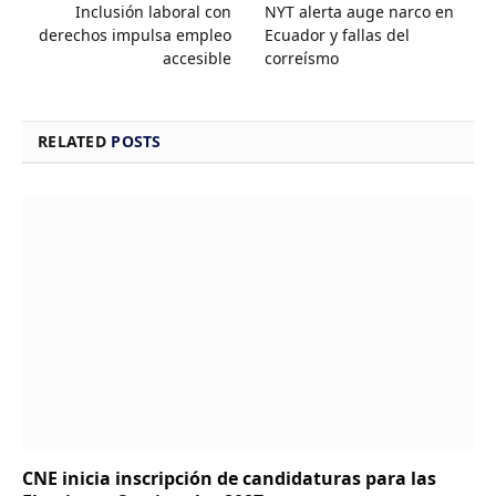
Inclusión laboral con
NYT alerta auge narco en
derechos impulsa empleo
Ecuador y fallas del
accesible
correísmo
RELATED
POSTS
CNE inicia inscripción de candidaturas para las