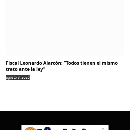
Fiscal Leonardo Alarcón: “Todos tienen el mismo
trato ante la ley”
agosto 3, 2026