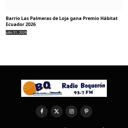
Barrio Las Palmeras de Loja gana Premio Hábitat
Ecuador 2026
julio 31, 2026
Facebook
X
Instagram
Pinterest
(Twitter)