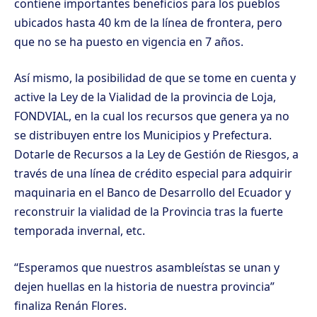
contiene importantes beneficios para los pueblos
ubicados hasta 40 km de la línea de frontera, pero
que no se ha puesto en vigencia en 7 años.
Así mismo, la posibilidad de que se tome en cuenta y
active la Ley de la Vialidad de la provincia de Loja,
FONDVIAL, en la cual los recursos que genera ya no
se distribuyen entre los Municipios y Prefectura.
Dotarle de Recursos a la Ley de Gestión de Riesgos, a
través de una línea de crédito especial para adquirir
maquinaria en el Banco de Desarrollo del Ecuador y
reconstruir la vialidad de la Provincia tras la fuerte
temporada invernal, etc.
“Esperamos que nuestros asambleístas se unan y
dejen huellas en la historia de nuestra provincia”
finaliza Renán Flores.