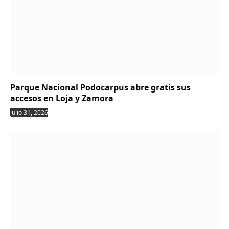
Parque Nacional Podocarpus abre gratis sus
accesos en Loja y Zamora
julio 31, 2026