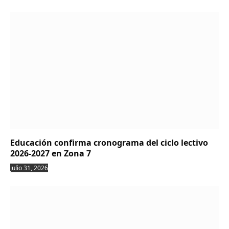
Educación confirma cronograma del ciclo lectivo
2026-2027 en Zona 7
julio 31, 2026