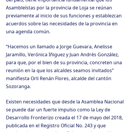
Asambleístas por la provincia de Loja se reúnan
previamente al inicio de sus funciones y establezcan
acuerdos sobre las necesidades de la provincia en
una agenda común.
“Hacemos un llamado a Jorge Guevara, Anelisse
Jaramillo, Verónica Iñiguez y Juan Andrés González,
para que, por el bien de su provincia, concreten una
reunión en la que los alcaldes seamos invitados”
manifiesta Orli Renán Flores, alcalde del cantón
Sozoranga.
Existen necesidades que desde la Asamblea Nacional
se puede dar un fuerte impulso como la Ley de
Desarrollo Fronterizo creada el 17 de mayo del 2018,
publicada en el Registro Oficial No. 243 y que