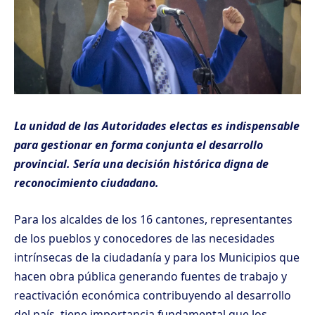
La unidad de las Autoridades electas es indispensable
para gestionar en forma conjunta el desarrollo
provincial. Sería una decisión histórica digna de
reconocimiento ciudadano.
Para los alcaldes de los 16 cantones, representantes
de los pueblos y conocedores de las necesidades
intrínsecas de la ciudadanía y para los Municipios que
hacen obra pública generando fuentes de trabajo y
reactivación económica contribuyendo al desarrollo
del país, tiene importancia fundamental que los