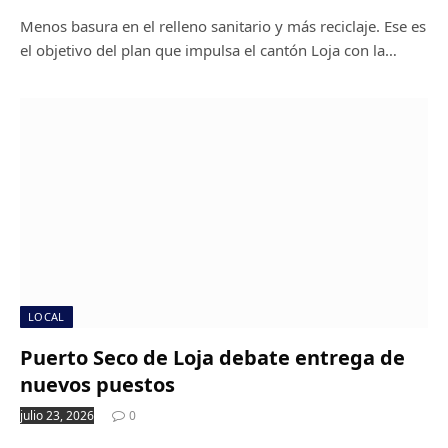
Menos basura en el relleno sanitario y más reciclaje. Ese es
el objetivo del plan que impulsa el cantón Loja con la…
LOCAL
Puerto Seco de Loja debate entrega de
nuevos puestos
julio 23, 2026
0