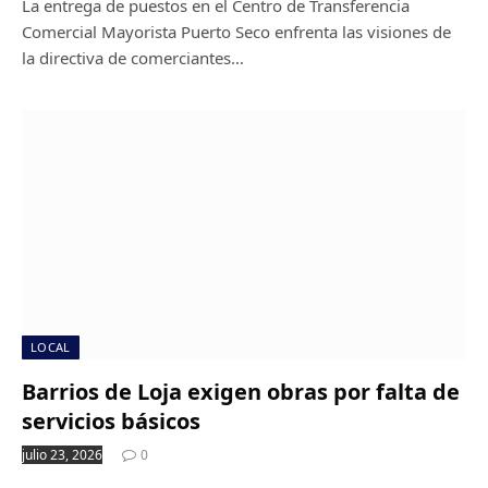
La entrega de puestos en el Centro de Transferencia
Comercial Mayorista Puerto Seco enfrenta las visiones de
la directiva de comerciantes…
LOCAL
Barrios de Loja exigen obras por falta de
servicios básicos
julio 23, 2026
0