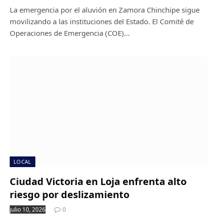
La emergencia por el aluvión en Zamora Chinchipe sigue
movilizando a las instituciones del Estado. El Comité de
Operaciones de Emergencia (COE)…
LOCAL
Ciudad Victoria en Loja enfrenta alto
riesgo por deslizamiento
julio 10, 2026
0