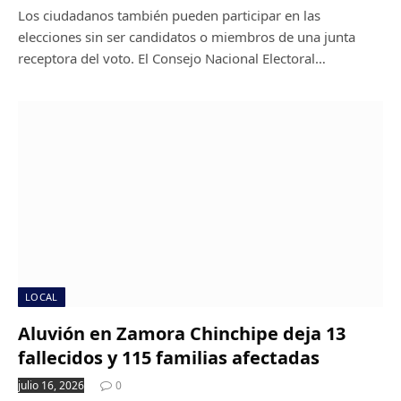
Los ciudadanos también pueden participar en las
elecciones sin ser candidatos o miembros de una junta
receptora del voto. El Consejo Nacional Electoral…
LOCAL
Aluvión en Zamora Chinchipe deja 13
fallecidos y 115 familias afectadas
julio 16, 2026
0