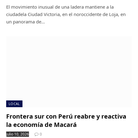
El movimiento inusual de una ladera mantiene a la
ciudadela Ciudad Victoria, en el noroccidente de Loja, en
un panorama de…
LOCAL
Frontera sur con Perú reabre y reactiva
la economía de Macará
julio 10, 2026
0