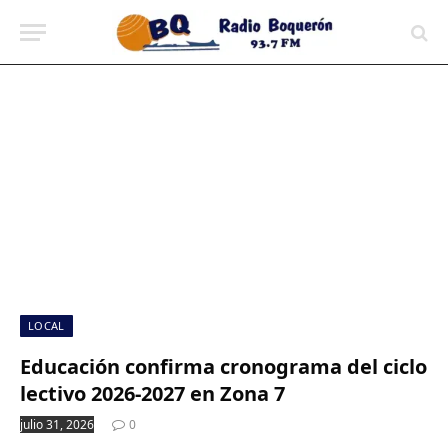
contenido
LOCAL
Educación confirma cronograma del ciclo
lectivo 2026-2027 en Zona 7
julio 31, 2026
0