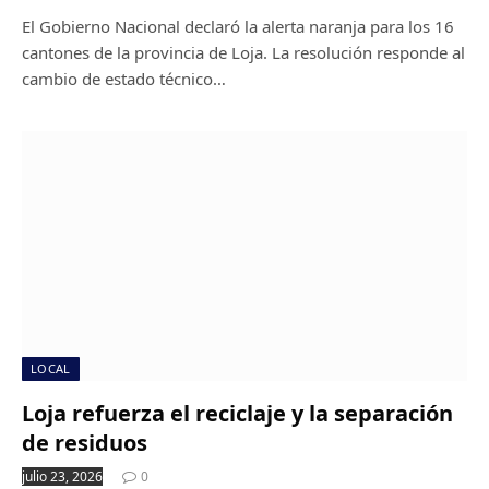
El Gobierno Nacional declaró la alerta naranja para los 16
cantones de la provincia de Loja. La resolución responde al
cambio de estado técnico…
LOCAL
Loja refuerza el reciclaje y la separación
de residuos
julio 23, 2026
0