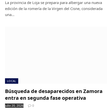
La provincia de Loja se prepara para albergar una nueva
edición de la romería de la Virgen del Cisne, considerada
una…
LOCAL
Búsqueda de desaparecidos en Zamora
entra en segunda fase operativa
julio 20, 2026
0