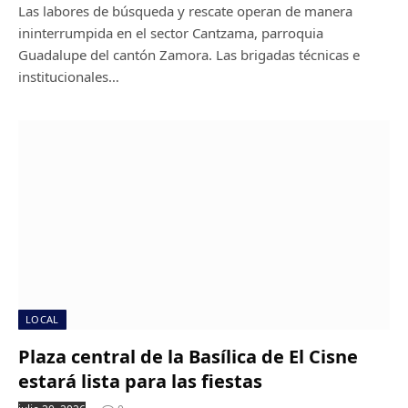
Las labores de búsqueda y rescate operan de manera
ininterrumpida en el sector Cantzama, parroquia
Guadalupe del cantón Zamora. Las brigadas técnicas e
institucionales…
LOCAL
Plaza central de la Basílica de El Cisne
estará lista para las fiestas