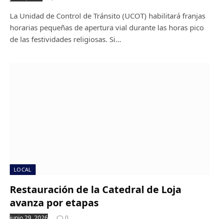
La Unidad de Control de Tránsito (UCOT) habilitará franjas
horarias pequeñas de apertura vial durante las horas pico
de las festividades religiosas. Si…
LOCAL
Restauración de la Catedral de Loja
avanza por etapas
junio 29, 2026
0