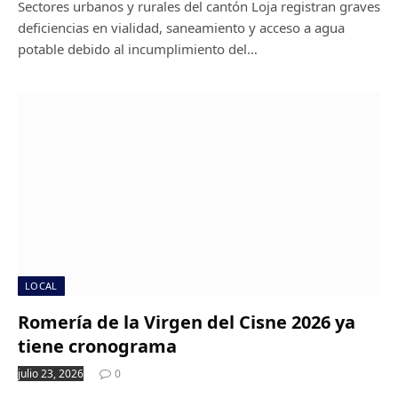
Sectores urbanos y rurales del cantón Loja registran graves
deficiencias en vialidad, saneamiento y acceso a agua
potable debido al incumplimiento del…
LOCAL
Romería de la Virgen del Cisne 2026 ya
tiene cronograma
julio 23, 2026
0