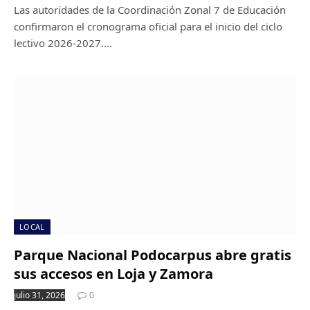
Las autoridades de la Coordinación Zonal 7 de Educación
confirmaron el cronograma oficial para el inicio del ciclo
lectivo 2026-2027.…
LOCAL
Parque Nacional Podocarpus abre gratis
sus accesos en Loja y Zamora
julio 31, 2026
0