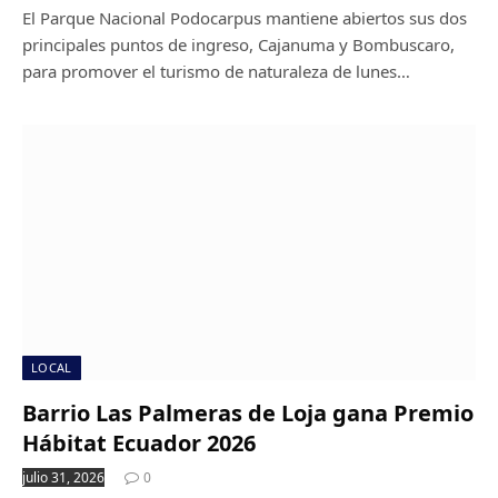
El Parque Nacional Podocarpus mantiene abiertos sus dos
principales puntos de ingreso, Cajanuma y Bombuscaro,
para promover el turismo de naturaleza de lunes…
LOCAL
Barrio Las Palmeras de Loja gana Premio
Hábitat Ecuador 2026
julio 31, 2026
0