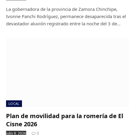
La gobernadora de la provincia de Zamora Chinchipe,
Ivonne Panchi Rodríguez, permanece desaparecida tras el
devastador aluvión registrado entre la noche del 3 de…
LOCAL
Plan de movilidad para la romería de El
Cisne 2026
julio 8, 2026
0