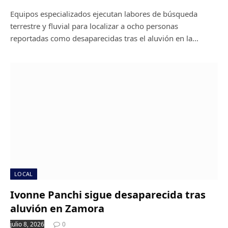
Equipos especializados ejecutan labores de búsqueda
terrestre y fluvial para localizar a ocho personas
reportadas como desaparecidas tras el aluvión en la…
LOCAL
Ivonne Panchi sigue desaparecida tras
aluvión en Zamora
julio 8, 2026
0