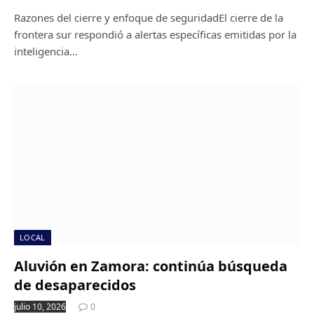
Razones del cierre y enfoque de seguridadEl cierre de la
frontera sur respondió a alertas específicas emitidas por la
inteligencia…
LOCAL
Aluvión en Zamora: continúa búsqueda
de desaparecidos
julio 10, 2026
0