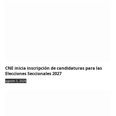
CNE inicia inscripción de candidaturas para las
Elecciones Seccionales 2027
agosto 3, 2026