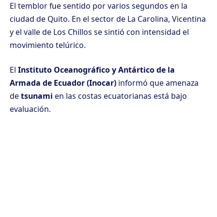
El temblor fue sentido por varios segundos en la
ciudad de Quito. En el sector de La Carolina, Vicentina
y el valle de Los Chillos se sintió con intensidad el
movimiento telúrico.
El
Instituto Oceanográfico y Antártico de la
Armada de Ecuador (Inocar)
informó que amenaza
de
tsunami
en las costas ecuatorianas está bajo
evaluación.