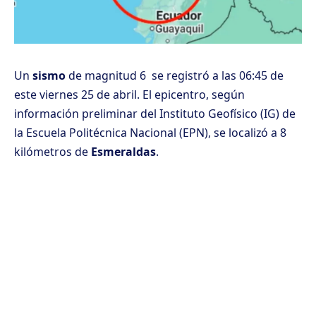
Un
sismo
de magnitud 6 se registró a las 06:45 de
este viernes 25 de abril. El epicentro, según
información preliminar del Instituto Geofísico (IG) de
la Escuela Politécnica Nacional (EPN), se localizó a 8
kilómetros de
Esmeraldas
.