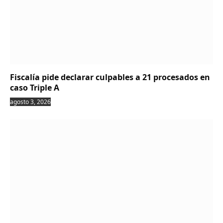
Fiscalía pide declarar culpables a 21 procesados en
caso Triple A
agosto 3, 2026