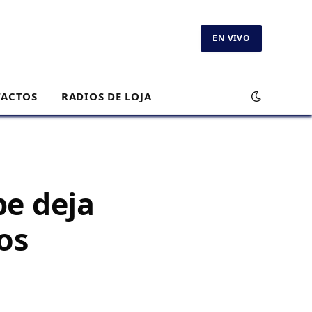
EN VIVO
ACTOS
RADIOS DE LOJA
pe deja
os