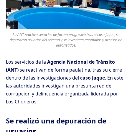
La ANT reactivó servicios de forma progresiva tras el caso Jaque; se
depuraron usuarios del sistema y se investigan anomalías y accesos no
autorizados.
Los servicios de la
Agencia Nacional de Tránsito
(ANT)
se reactivan de forma paulatina, tras su cierre
dentro de las investigaciones del
caso Jaque
. En este,
las autoridades investigan una presunta red de
corrupción y delincuencia organizada liderada por
Los Choneros.
Se realizó una depuración de
usuarios