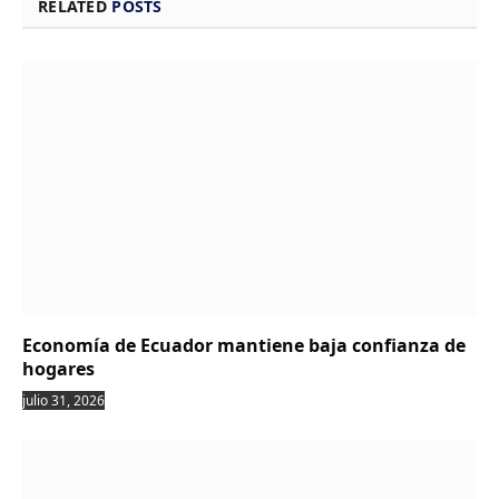
RELATED
POSTS
Economía de Ecuador mantiene baja confianza de
hogares
julio 31, 2026