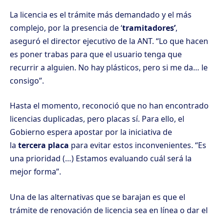
La licencia es el trámite más demandado y el más
complejo, por la presencia de ‘
tramitadores’
,
aseguró el director ejecutivo de la ANT. “Lo que hacen
es poner trabas para que el usuario tenga que
recurrir a alguien. No hay plásticos, pero si me da… le
consigo”.
Hasta el momento, reconoció que no han encontrado
licencias duplicadas, pero placas sí. Para ello, el
Gobierno espera apostar por la iniciativa de
la
tercera placa
para evitar estos inconvenientes. “Es
una prioridad (…) Estamos evaluando cuál será la
mejor forma”.
Una de las alternativas que se barajan es que el
trámite de renovación de licencia sea en línea o dar el