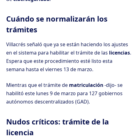
Cuándo se normalizarán los
trámites
Villacrés señaló que ya se están haciendo los ajustes
en el sistema para habilitar el trámite de las
licencias
.
Espera que este procedimiento esté listo esta
semana hasta el viernes 13 de marzo.
Mientras que el trámite de
matriculación
-dijo- se
habilitó este lunes 9 de marzo para 127 gobiernos
autónomos descentralizados (GAD).
Nudos críticos: trámite de la
licencia