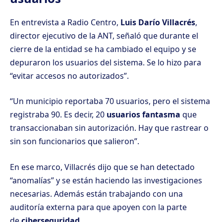
En entrevista a Radio Centro,
Luis Darío Villacrés
,
director ejecutivo de la ANT, señaló que durante el
cierre de la entidad se ha cambiado el equipo y se
depuraron los usuarios del sistema. Se lo hizo para
“evitar accesos no autorizados”.
“Un municipio reportaba 70 usuarios, pero el sistema
registraba 90. Es decir, 20
usuarios fantasma
que
transaccionaban sin autorización. Hay que rastrear o
sin son funcionarios que salieron”.
En ese marco, Villacrés dijo que se han detectado
“anomalías” y se están haciendo las investigaciones
necesarias. Además están trabajando con una
auditoría externa para que apoyen con la parte
de
ciberseguridad
.