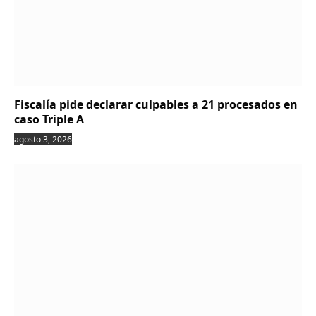
Fiscalía pide declarar culpables a 21 procesados en
caso Triple A
agosto 3, 2026