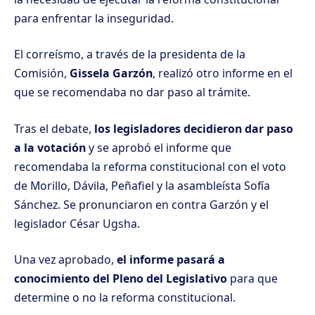
para enfrentar la inseguridad.
El correísmo, a través de la presidenta de la
Comisión,
Gissela Garzón
, realizó otro informe en el
que se recomendaba no dar paso al trámite.
Tras el debate,
los legisladores decidieron dar paso
a la votación
y se aprobó el informe que
recomendaba la reforma constitucional con el voto
de Morillo, Dávila, Peñafiel y la asambleísta Sofía
Sánchez. Se pronunciaron en contra Garzón y el
legislador César Ugsha.
Una vez aprobado,
el informe pasará a
conocimiento del Pleno del Legislativo
para que
determine o no la reforma constitucional.