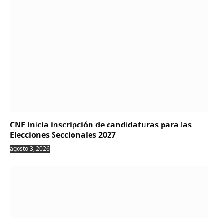
CNE inicia inscripción de candidaturas para las
Elecciones Seccionales 2027
agosto 3, 2026