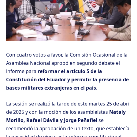
Con cuatro votos a favor, la Comisión Ocasional de la
Asamblea Nacional aprobó en segundo debate el
informe para
reformar el artículo 5 de la
Constitución del Ecuador y permitir la presencia de
bases militares extranjeras en el país
.
La sesión se realizó la tarde de este martes 25 de abril
de 2025 y con la moción de los asambleístas
Nataly
Morillo, Rafael Dávila y Jorge Peñafiel
se
recomendó la aprobación de un texto, que establecía
la necesidad de ejecutar la reforma constitucional