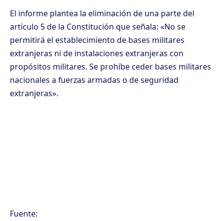
El informe plantea la eliminación de una parte del
artículo 5 de la Constitución que señala: «No se
permitirá el establecimiento de bases militares
extranjeras ni de instalaciones extranjeras con
propósitos militares. Se prohíbe ceder bases militares
nacionales a fuerzas armadas o de seguridad
extranjeras».
Fuente: