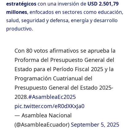
estratégicos
con una inversión de
USD 2.501,79
millones
, enfocados en sectores como educación,
salud, seguridad y defensa, energía y desarrollo
productivo.
Con 80 votos afirmativos se aprueba la
Proforma del Presupuesto General del
Estado para el Período Fiscal 2025 y la
Programación Cuatrianual del
Presupuesto General del Estado 2025-
2028.
#AsambleaEc2025
pic.twitter.com/eR0dXKxJa0
— Asamblea Nacional
(@AsambleaEcuador)
September 5, 2025