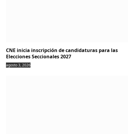
CNE inicia inscripción de candidaturas para las
Elecciones Seccionales 2027
agosto 3, 2026