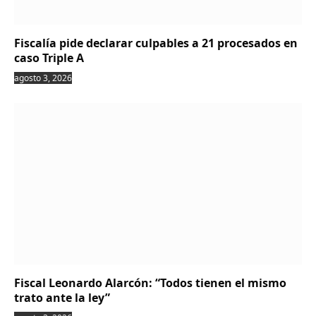
Fiscalía pide declarar culpables a 21 procesados en
caso Triple A
agosto 3, 2026
Fiscal Leonardo Alarcón: “Todos tienen el mismo
trato ante la ley”