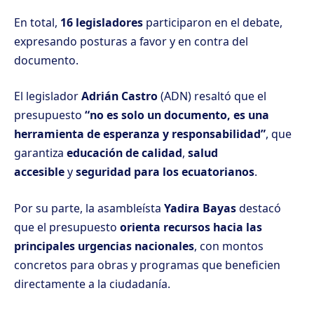
En total,
16 legisladores
participaron en el debate,
expresando posturas a favor y en contra del
documento.
El legislador
Adrián Castro
(ADN) resaltó que el
presupuesto
“no es solo un documento, es una
herramienta de esperanza y responsabilidad”
, que
garantiza
educación de calidad
,
salud
accesible
y
seguridad para los ecuatorianos
.
Por su parte, la asambleísta
Yadira Bayas
destacó
que el presupuesto
orienta recursos hacia las
principales urgencias nacionales
, con montos
concretos para obras y programas que beneficien
directamente a la ciudadanía.