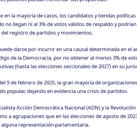
e en la mayoría de casos, los candidatos y tiendas políticas
o no llegan ni al 3% de votos válidos de respaldo y podrían 
 del registro de partidos y movimientos.
puede darse por incurrir en una causal determinada en el ar
digo de la Democracia, por no obtener al menos 3% de vot
tivas (hasta las elecciones seccionales de 2027) en su juris
del 9 de febrero de 2025, la gran mayoría de organizaciones
do popular, dejando en evidencia una crisis de partidos.
cialista Acción Democrática Nacional (ADN) y la Revolución
ino a agrupaciones que en las elecciones de agosto de 2023
 alguna representación parlamentaria.