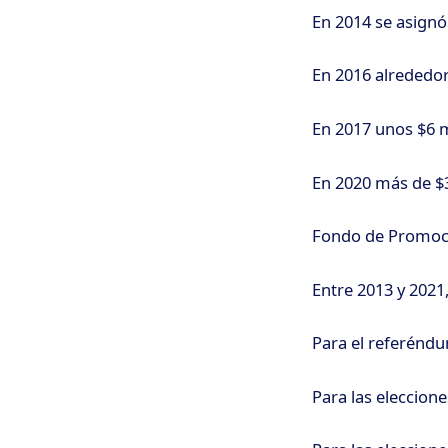
En 2014 se asignó
En 2016 alrededor
En 2017 unos $6 m
En 2020 más de $3
Fondo de Promoci
Entre 2013 y 2021
Para el referéndu
Para las eleccione