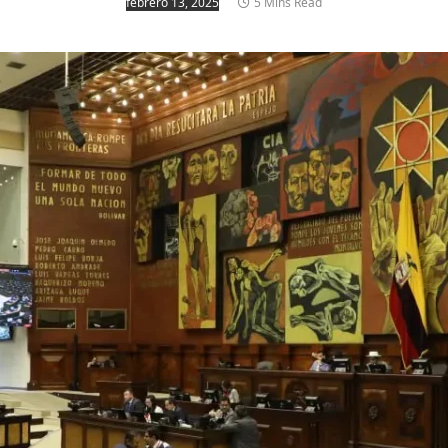
febrero 13, 2025
5 Mins Read