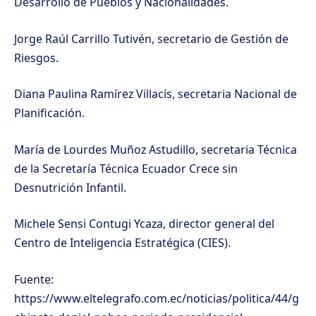
Desarrollo de Pueblos y Nacionalidades.
Jorge Raúl Carrillo Tutivén, secretario de Gestión de
Riesgos.
Diana Paulina Ramírez Villacís, secretaria Nacional de
Planificación.
María de Lourdes Muñoz Astudillo, secretaria Técnica
de la Secretaría Técnica Ecuador Crece sin
Desnutrición Infantil.
Michele Sensi Contugi Ycaza, director general del
Centro de Inteligencia Estratégica (CIES).
Fuente:
https://www.eltelegrafo.com.ec/noticias/politica/44/g