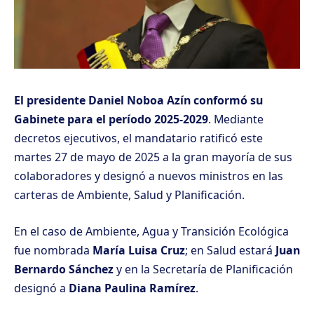
El presidente Daniel Noboa Azín conformó su
Gabinete para el período 2025-2029
. Mediante
decretos ejecutivos, el mandatario ratificó este
martes 27 de mayo de 2025 a la gran mayoría de sus
colaboradores y designó a nuevos ministros en las
carteras de Ambiente, Salud y Planificación.
En el caso de Ambiente, Agua y Transición Ecológica
fue nombrada
María Luisa Cruz
; en Salud estará
Juan
Bernardo Sánchez
y en la Secretaría de Planificación
designó a
Diana Paulina Ramírez
.