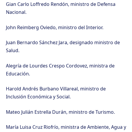
Gian Carlo Loffredo Rendón, ministro de Defensa
Nacional.
John Reimberg Oviedo, ministro del Interior.
Juan Bernardo Sánchez Jara, designado ministro de
Salud.
Alegría de Lourdes Crespo Cordovez, ministra de
Educación.
Harold Andrés Burbano Villareal, ministro de
Inclusión Económica y Social.
Mateo Julián Estrella Durán, ministro de Turismo.
María Luisa Cruz Riofrío, ministra de Ambiente, Agua y