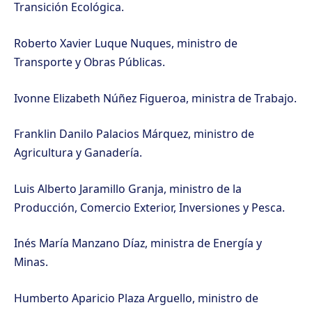
Transición Ecológica.
Roberto Xavier Luque Nuques, ministro de
Transporte y Obras Públicas.
Ivonne Elizabeth Núñez Figueroa, ministra de Trabajo.
Franklin Danilo Palacios Márquez, ministro de
Agricultura y Ganadería.
Luis Alberto Jaramillo Granja, ministro de la
Producción, Comercio Exterior, Inversiones y Pesca.
Inés María Manzano Díaz, ministra de Energía y
Minas.
Humberto Aparicio Plaza Arguello, ministro de