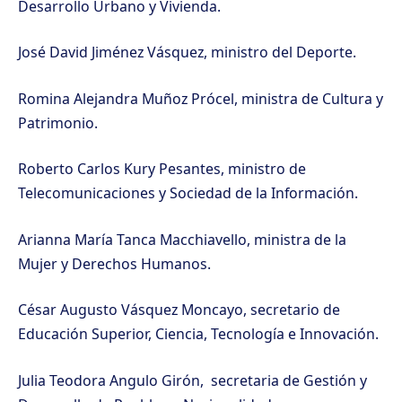
Desarrollo Urbano y Vivienda.
José David Jiménez Vásquez, ministro del Deporte.
Romina Alejandra Muñoz Prócel, ministra de Cultura y
Patrimonio.
Roberto Carlos Kury Pesantes, ministro de
Telecomunicaciones y Sociedad de la Información.
Arianna María Tanca Macchiavello, ministra de la
Mujer y Derechos Humanos.
César Augusto Vásquez Moncayo, secretario de
Educación Superior, Ciencia, Tecnología e Innovación.
Julia Teodora Angulo Girón, secretaria de Gestión y