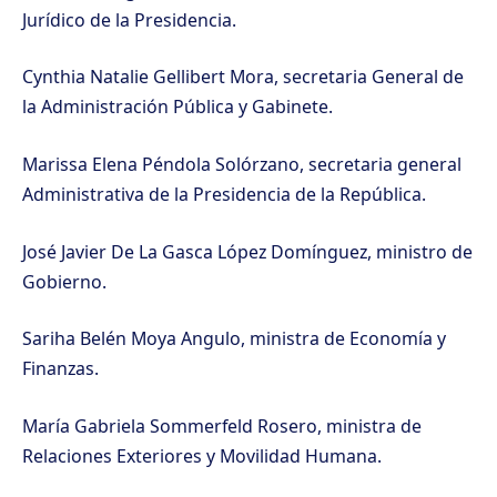
Jurídico de la Presidencia.
Cynthia Natalie Gellibert Mora, secretaria General de
la Administración Pública y Gabinete.
Marissa Elena Péndola Solórzano, secretaria general
Administrativa de la Presidencia de la República.
José Javier De La Gasca López Domínguez, ministro de
Gobierno.
Sariha Belén Moya Angulo, ministra de Economía y
Finanzas.
María Gabriela Sommerfeld Rosero, ministra de
Relaciones Exteriores y Movilidad Humana.