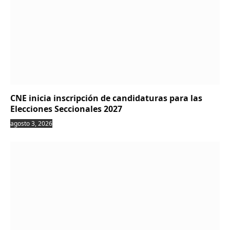
CNE inicia inscripción de candidaturas para las
Elecciones Seccionales 2027
agosto 3, 2026