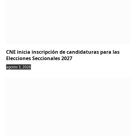
CNE inicia inscripción de candidaturas para las
Elecciones Seccionales 2027
agosto 3, 2026