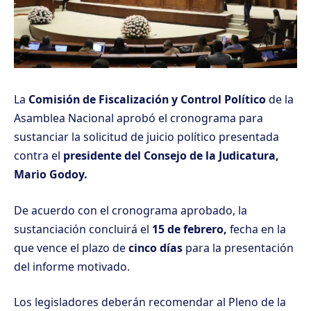
La
Comisión de Fiscalización y Control Político
de la
Asamblea Nacional aprobó el cronograma para
sustanciar la solicitud de juicio político presentada
contra el
presidente del Consejo de la Judicatura,
Mario Godoy.
De acuerdo con el cronograma aprobado, la
sustanciación concluirá el
15 de febrero,
fecha en la
que vence el plazo de
cinco días
para la presentación
del informe motivado.
Los legisladores deberán recomendar al Pleno de la