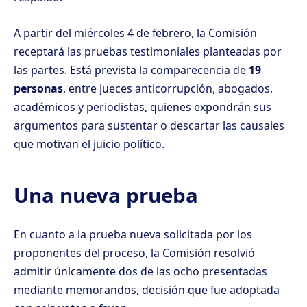
A partir del miércoles 4 de febrero, la Comisión
receptará las pruebas testimoniales planteadas por
las partes. Está prevista la comparecencia de
19
personas
, entre jueces anticorrupción, abogados,
académicos y periodistas, quienes expondrán sus
argumentos para sustentar o descartar las causales
que motivan el juicio político.
Una nueva prueba
En cuanto a la prueba nueva solicitada por los
proponentes del proceso, la Comisión resolvió
admitir únicamente dos de las ocho presentadas
mediante memorandos, decisión que fue adoptada