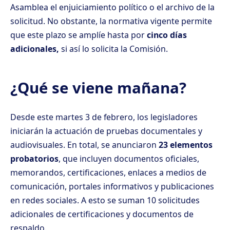
Asamblea el enjuiciamiento político o el archivo de la
solicitud. No obstante, la normativa vigente permite
que este plazo se amplíe hasta por
cinco días
adicionales,
si así lo solicita la Comisión.
¿Qué se viene mañana?
Desde este martes 3 de febrero, los legisladores
iniciarán la actuación de pruebas documentales y
audiovisuales. En total, se anunciaron
23 elementos
probatorios
, que incluyen documentos oficiales,
memorandos, certificaciones, enlaces a medios de
comunicación, portales informativos y publicaciones
en redes sociales. A esto se suman 10 solicitudes
adicionales de certificaciones y documentos de
respaldo.