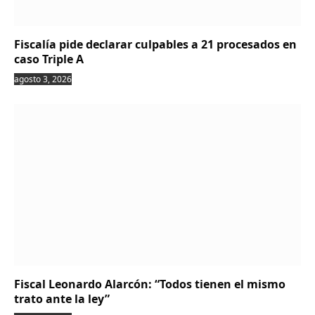
Fiscalía pide declarar culpables a 21 procesados en
caso Triple A
agosto 3, 2026
Fiscal Leonardo Alarcón: “Todos tienen el mismo
trato ante la ley”