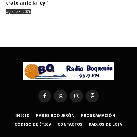
trato ante la ley”
agosto 3, 2026
Facebook
X
Instagram
Pinterest
(Twitter)
INICIO
RADIO BOQUERÓN
PROGRAMACIÓN
CÓDIGO DE ÉTICA
CONTACTOS
RADIOS DE LOJA