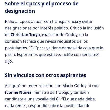
Sobre el Cpccs y el proceso de
designación
Pidió al Cpccs actuar con transparencia y evitar
designaciones por interés político. Criticó la inclusión
de
Christian Troya
, exasesor de Godoy, en la
comisión técnica que revisa requisitos de los
postulantes. “El Cpccs ya tiene demasiada cola que le
pisen. Esperemos que esta vez actúe con sensatez”,
dijo.
Sin vínculos con otros aspirantes
Aseguró no tener relación con Mario Godoy ni con
Ivonne Núñez
, ministra de Trabajo y también
candidata a una vocalía del CJ. “El que nada debe,
nada teme”, respondió sobre la posibilidad de