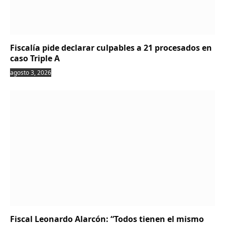
Fiscalía pide declarar culpables a 21 procesados en
caso Triple A
agosto 3, 2026
Fiscal Leonardo Alarcón: “Todos tienen el mismo