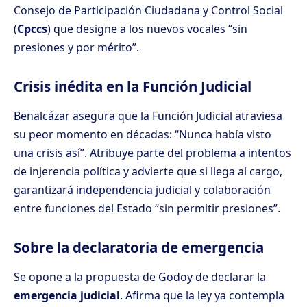
Consejo de Participación Ciudadana y Control Social
(
Cpccs
) que designe a los nuevos vocales “sin
presiones y por mérito”.
Crisis inédita en la Función Judicial
Benalcázar asegura que la Función Judicial atraviesa
su peor momento en décadas: “Nunca había visto
una crisis así”. Atribuye parte del problema a intentos
de injerencia política y advierte que si llega al cargo,
garantizará independencia judicial y colaboración
entre funciones del Estado “sin permitir presiones”.
Sobre la declaratoria de emergencia
Se opone a la propuesta de Godoy de declarar la
emergencia judicial
. Afirma que la ley ya contempla