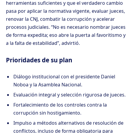
herramientas suficientes y que el verdadero cambio
pasa por aplicar la normativa vigente, evaluar jueces,
renovar la CNJ, combatir la corrupción y acelerar
procesos judiciales. “No es necesario nombrar jueces
de forma expedita; eso abre la puerta al favoritismo y
a la falta de estabilidad”, advirtió.
Prioridades de su plan
Diálogo institucional con el presidente Daniel
Noboa y la Asamblea Nacional.
Evaluación integral y selección rigurosa de jueces.
Fortalecimiento de los controles contra la
corrupción sin hostigamiento.
Impulso a métodos alternativos de resolución de
conflictos, incluso de forma obligatoria para