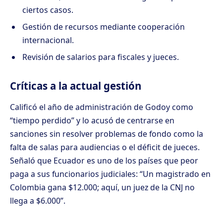
ciertos casos.
Gestión de recursos mediante cooperación
internacional.
Revisión de salarios para fiscales y jueces.
Críticas a la actual gestión
Calificó el año de administración de Godoy como
“tiempo perdido” y lo acusó de centrarse en
sanciones sin resolver problemas de fondo como la
falta de salas para audiencias o el déficit de jueces.
Señaló que Ecuador es uno de los países que peor
paga a sus funcionarios judiciales: “Un magistrado en
Colombia gana $12.000; aquí, un juez de la CNJ no
llega a $6.000”.