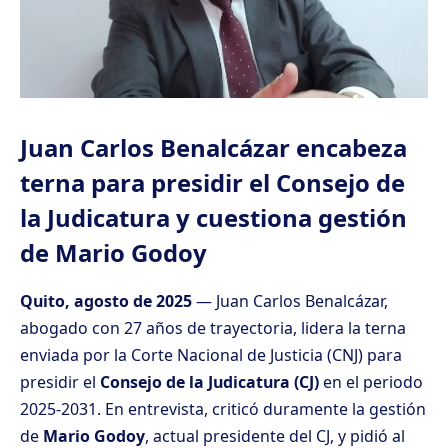
Juan Carlos Benalcázar encabeza
terna para presidir el Consejo de
la Judicatura y cuestiona gestión
de Mario Godoy
Quito, agosto de 2025
— Juan Carlos Benalcázar,
abogado con 27 años de trayectoria, lidera la terna
enviada por la Corte Nacional de Justicia (CNJ) para
presidir el
Consejo de la Judicatura (CJ)
en el periodo
2025-2031. En entrevista, criticó duramente la gestión
de
Mario Godoy
, actual presidente del CJ, y pidió al