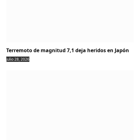
Terremoto de magnitud 7,1 deja heridos en Japón
julio 28, 2026