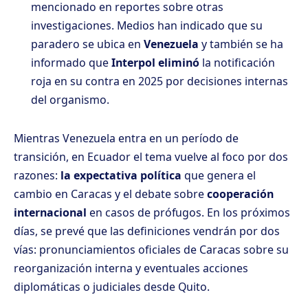
mencionado en reportes sobre otras
investigaciones. Medios han indicado que su
paradero se ubica en
Venezuela
y también se ha
informado que
Interpol eliminó
la notificación
roja en su contra en 2025 por decisiones internas
del organismo.
Mientras Venezuela entra en un período de
transición, en Ecuador el tema vuelve al foco por dos
razones:
la expectativa política
que genera el
cambio en Caracas y el debate sobre
cooperación
internacional
en casos de prófugos. En los próximos
días, se prevé que las definiciones vendrán por dos
vías: pronunciamientos oficiales de Caracas sobre su
reorganización interna y eventuales acciones
diplomáticas o judiciales desde Quito.