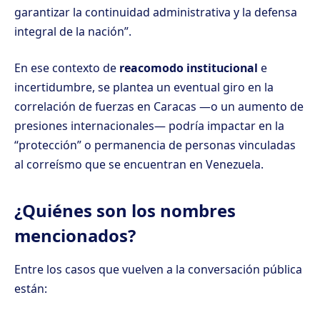
garantizar la continuidad administrativa y la defensa
integral de la nación”.
En ese contexto de
reacomodo institucional
e
incertidumbre, se plantea un eventual giro en la
correlación de fuerzas en Caracas —o un aumento de
presiones internacionales— podría impactar en la
“protección” o permanencia de personas vinculadas
al correísmo que se encuentran en Venezuela.
¿Quiénes son los nombres
mencionados?
Entre los casos que vuelven a la conversación pública
están: