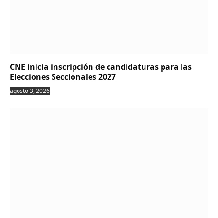
CNE inicia inscripción de candidaturas para las
Elecciones Seccionales 2027
agosto 3, 2026