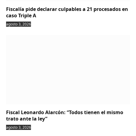
Fiscalía pide declarar culpables a 21 procesados en
caso Triple A
agosto 3, 2026
Fiscal Leonardo Alarcón: “Todos tienen el mismo
trato ante la ley”
agosto 3, 2026