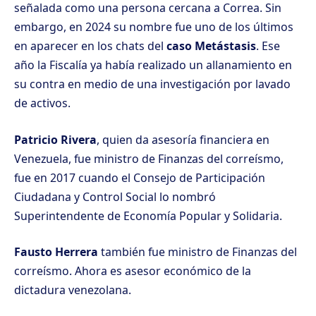
señalada
como una persona cercana a Correa. Sin
embargo, en 2024 su nombre fue uno de los últimos
en aparecer en los chats del
caso Metástasis
. Ese
año la Fiscalía ya había realizado un allanamiento en
su contra en medio de una investigación por lavado
de activos.
Patricio Rivera
, quien da asesoría financiera en
Venezuela, fue ministro de Finanzas del correísmo,
fue en 2017 cuando el Consejo de Participación
Ciudadana y Control Social lo nombró
Superintendente de Economía Popular y Solidaria.
Fausto Herrera
también fue ministro de Finanzas del
correísmo. Ahora es asesor económico de la
dictadura venezolana.