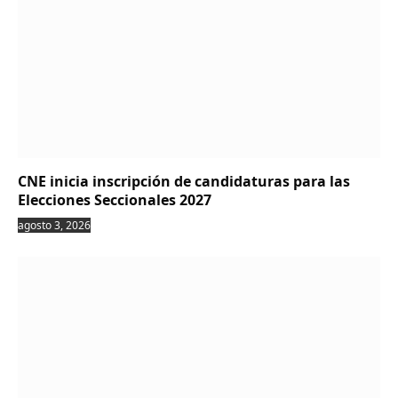
CNE inicia inscripción de candidaturas para las
Elecciones Seccionales 2027
agosto 3, 2026