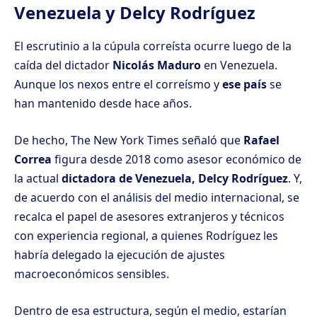
Venezuela y Delcy Rodríguez
El escrutinio a la cúpula correísta ocurre luego de la
caída del dictador
Nicolás Maduro
en Venezuela.
Aunque los nexos entre el correísmo y
ese país
se
han mantenido desde hace años.
De hecho, The New York Times señaló que
Rafael
Correa
figura desde 2018 como asesor económico
de
la actual
dictadora de Venezuela, Delcy Rodríguez
. Y,
de acuerdo con el análisis del medio internacional, se
recalca el papel de asesores extranjeros y técnicos
con experiencia regional, a quienes Rodríguez les
habría delegado la ejecución de ajustes
macroeconómicos sensibles.
Dentro de esa estructura, según el medio, estarían