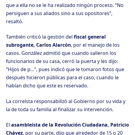
que a ella no se le ha realizado ningún proceso. “No
persiguen a sus aliados sino a sus opositores”,
resaltó.
También criticó la gestión del
fiscal general
subrogante, Carlos Alarcón
, por el manejo de los
casos. González admitió que cuando salieron los
funcionarios de su casa, cerró la puerta y les dijo:
“Hijos de p…”, pues indicó que le tomaron fotos que
después hicieron públicas para el caso, cuando le
habían dicho que este es reservado.
La correísta responsabilizó al Gobierno por su vida y
la de toda su familia al finalizar su intervención.
El
asambleísta de la Revolución Ciudadana, Patricio
Chávez
, por su parte, dijo que alrededor de 15 o 20