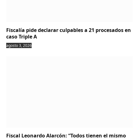
Fiscalía pide declarar culpables a 21 procesados en
caso Triple A
agosto 3, 2026
Fiscal Leonardo Alarcón: “Todos tienen el mismo