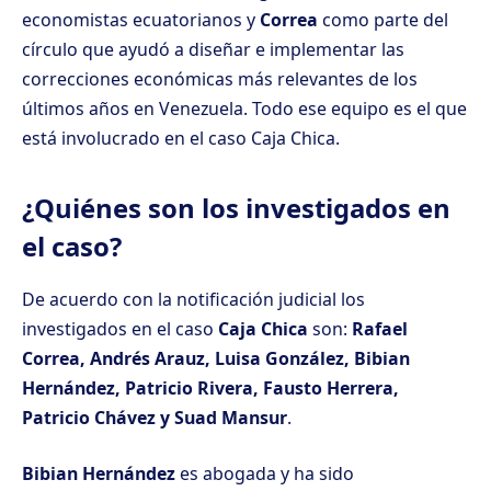
economistas ecuatorianos y
Correa
como parte del
círculo que ayudó a diseñar e implementar las
correcciones económicas más relevantes de los
últimos años en Venezuela. Todo ese equipo es el que
está involucrado en el caso Caja Chica.
¿Quiénes son los investigados en
el caso?
De acuerdo con la notificación judicial los
investigados en el caso
Caja Chica
son:
Rafael
Correa, Andrés Arauz, Luisa González, Bibian
Hernández, Patricio Rivera, Fausto Herrera,
Patricio Chávez y Suad Mansur
.
Bibian Hernández
es abogada y ha sido