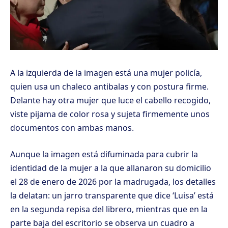
A la izquierda de la imagen está una mujer policía,
quien usa un chaleco antibalas y con postura firme.
Delante hay otra mujer que luce el cabello recogido,
viste pijama de color rosa y sujeta firmemente unos
documentos con ambas manos.
Aunque la imagen está difuminada para cubrir la
identidad de la mujer a la que allanaron su domicilio
el 28 de enero de 2026 por la madrugada, los detalles
la delatan: un jarro transparente que dice ‘Luisa’ está
en la segunda repisa del librero, mientras que en la
parte baja del escritorio se observa un cuadro a