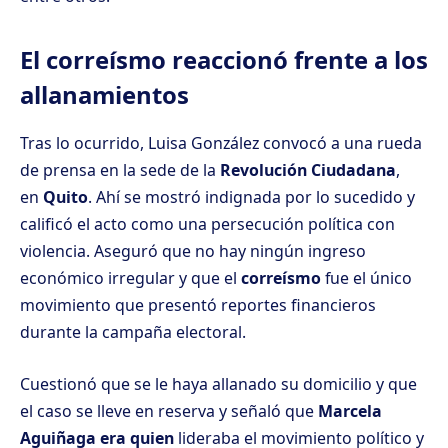
El correísmo reaccionó frente a los
allanamientos
Tras lo ocurrido, Luisa González convocó a una rueda
de prensa en la sede de la
Revolución Ciudadana
,
en
Quito
. Ahí se mostró indignada por lo sucedido y
calificó el acto como una persecución política con
violencia. Aseguró que no hay ningún ingreso
económico irregular y que el
correísmo
fue el único
movimiento que presentó reportes financieros
durante la campaña electoral.
Cuestionó que se le haya allanado su domicilio y que
el caso se lleve en reserva y señaló que
Marcela
Aguiñaga era quien
lideraba el movimiento político y