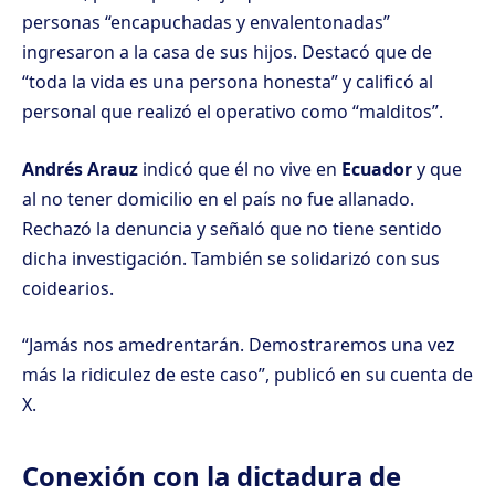
personas “encapuchadas y envalentonadas”
ingresaron a la casa de sus hijos. Destacó que de
“toda la vida es una persona honesta” y calificó al
personal que realizó el operativo como “malditos”.
Andrés Arauz
indicó que él no vive en
Ecuador
y que
al no tener domicilio en el país no fue allanado.
Rechazó la denuncia y señaló que no tiene sentido
dicha investigación. También se solidarizó con sus
coidearios.
“Jamás nos amedrentarán. Demostraremos una vez
más la ridiculez de este caso”, publicó en su cuenta de
X.
Conexión con la dictadura de