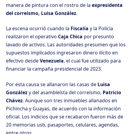
manera de pintura con el rostro de la
expresidenta
del correísmo, Luisa González
.
La escena ocurrió cuando la
Fiscalía
y la Policía
realizaron el operativo
Caja Chica
por presunto
lavado de activos. Las autoridades presumen que los
supuestos implicados ingresaron dinero ilícito en
efectivo desde
Venezuela
, el cual fue utilizado para
financiar la campaña presidencial de 2023.
Por esta causa se allanaron las casas de
Luisa
González
y del asambleísta del correísmo,
Patricio
Chávez
. Aunque son tres inmuebles allanados en
Pichincha y Guayas, de acuerdo con la información
oficial. Los indicios que se recabaron fueron más de
20 memorias usb, pasaportes, celulares, agendas,
entre otros.