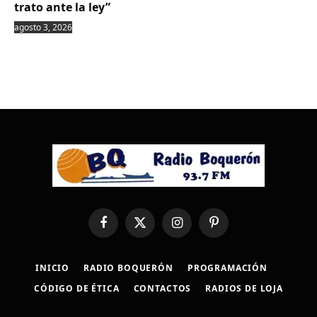
trato ante la ley”
agosto 3, 2026
Facebook
X
Instagram
Pinterest
(Twitter)
INICIO
RADIO BOQUERÓN
PROGRAMACIÓN
CÓDIGO DE ÉTICA
CONTACTOS
RADIOS DE LOJA