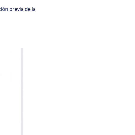
ón previa de la