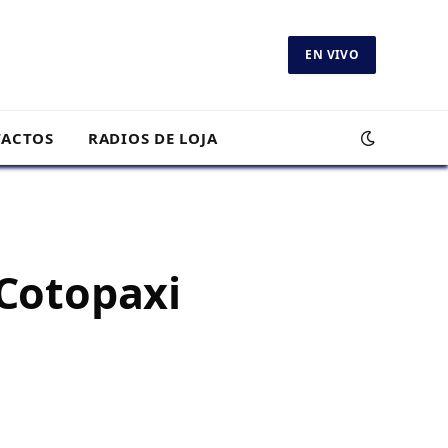
EN VIVO
ACTOS
RADIOS DE LOJA
 Cotopaxi