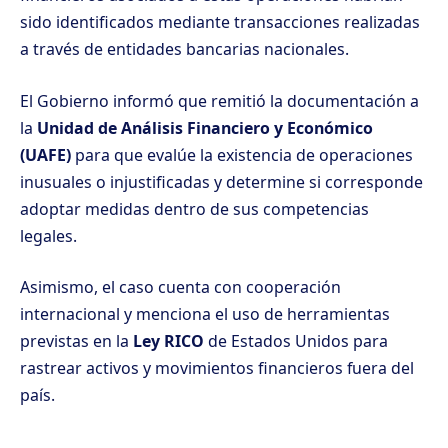
sido identificados mediante transacciones realizadas
a través de entidades bancarias nacionales.
El Gobierno informó que remitió la documentación a
la
Unidad de Análisis Financiero y Económico
(UAFE)
para que evalúe la existencia de operaciones
inusuales o injustificadas y determine si corresponde
adoptar medidas dentro de sus competencias
legales.
Asimismo, el caso cuenta con cooperación
internacional y menciona el uso de herramientas
previstas en la
Ley RICO
de Estados Unidos para
rastrear activos y movimientos financieros fuera del
país.