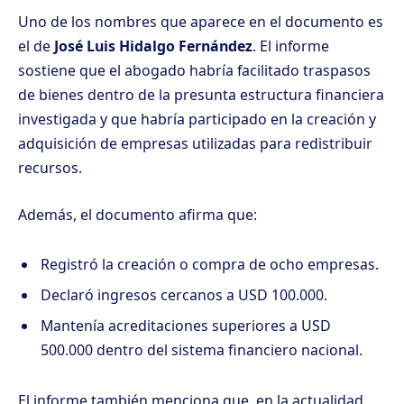
Uno de los nombres que aparece en el documento es
el de
José Luis Hidalgo Fernández
. El informe
sostiene que el abogado habría facilitado traspasos
de bienes dentro de la presunta estructura financiera
investigada y que habría participado en la creación y
adquisición de empresas utilizadas para redistribuir
recursos.
Además, el documento afirma que:
Registró la creación o compra de ocho empresas.
Declaró ingresos cercanos a USD 100.000.
Mantenía acreditaciones superiores a USD
500.000 dentro del sistema financiero nacional.
El informe también menciona que, en la actualidad,