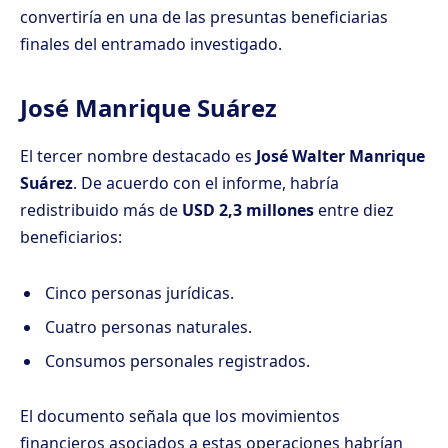
convertiría en una de las presuntas beneficiarias
finales del entramado investigado.
José Manrique Suárez
El tercer nombre destacado es
José Walter Manrique
Suárez
. De acuerdo con el informe, habría
redistribuido más de
USD 2,3 millones
entre diez
beneficiarios:
Cinco personas jurídicas.
Cuatro personas naturales.
Consumos personales registrados.
El documento señala que los movimientos
financieros asociados a estas operaciones habrían