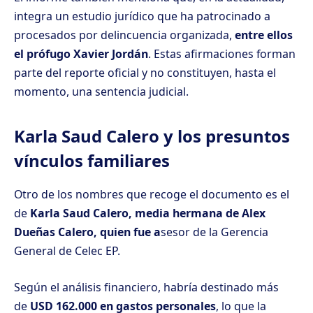
integra un estudio jurídico que ha patrocinado a
procesados por delincuencia organizada,
entre ellos
el prófugo Xavier Jordán
. Estas afirmaciones forman
parte del reporte oficial y no constituyen, hasta el
momento, una sentencia judicial.
Karla Saud Calero y los presuntos
vínculos familiares
Otro de los nombres que recoge el documento es el
de
Karla Saud Calero, media hermana de Alex
Dueñas Calero, quien fue a
sesor de la Gerencia
General de Celec EP.
Según el análisis financiero, habría destinado más
de
USD 162.000 en gastos personales
, lo que la