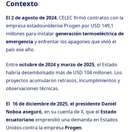
Contexto
El 2 de agosto de 2024
, CELEC firmó contratos con la
empresa estadounidense Progen por USD 149,1
millones para instalar
generación termoeléctrica de
emergencia
y enfrentar los apagones que vivió el
país ese año.
Entre
octubre de 2024 y marzo de 2025,
el
Estado
habría desembolsado más de USD 104 millones. Los
proyectos acumularon retrasos, incumplimientos y
observaciones técnicas.
El 16 de diciembre de 2025, el presidente Daniel
Noboa aseguró,
en su cuenta de X, que el
Estado
ecuatoriano
emprendió una demanda en Estados
Unidos contra la empresa
Progen
.