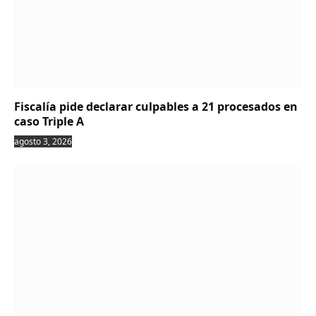
Fiscalía pide declarar culpables a 21 procesados en
caso Triple A
agosto 3, 2026