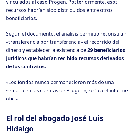
vinculados al caso Progen. Posteriormente, esos
recursos habrían sido distribuidos entre otros
beneficiarios.
Según el documento, el análisis permitió reconstruir
«transferencia por transferencia» el recorrido del
dinero y establecer la existencia de
29 beneficiarios
jurídicos que habrían recibido recursos derivados
de los contratos.
«Los fondos nunca permanecieron más de una
semana en las cuentas de Progen», señala el informe
oficial.
El rol del abogado José Luis
Hidalgo