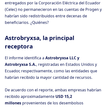
entregados por la Corporación Eléctrica del Ecuador
(Celec) no permanecieron en las cuentas de Progen y
habrían sido redistribuidos entre decenas de
beneficiarios. ¿Quiénes?
Astrobryxsa, la principal
receptora
El informe identifica a
Astrobryxsa LLC y
Astrobryxsa S.A.
, registradas en Estados Unidos y
Ecuador, respectivamente, como las entidades que
habrían recibido la mayor cantidad de recursos.
De acuerdo con el reporte, ambas empresas habrían
recibido aproximadamente
USD 15,2
millones
provenientes de los desembolsos