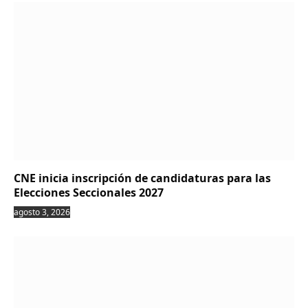
CNE inicia inscripción de candidaturas para las
Elecciones Seccionales 2027
agosto 3, 2026