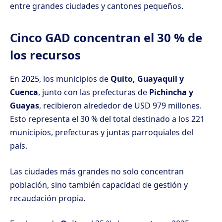
entre grandes ciudades y cantones pequeños.
Cinco GAD concentran el 30 % de
los recursos
En 2025, los municipios de
Quito, Guayaquil y
Cuenca
, junto con las prefecturas de
Pichincha y
Guayas
, recibieron alrededor de USD 979 millones.
Esto representa el 30 % del total destinado a los 221
municipios, prefecturas y juntas parroquiales del
país.
Las ciudades más grandes no solo concentran
población, sino también capacidad de gestión y
recaudación propia.