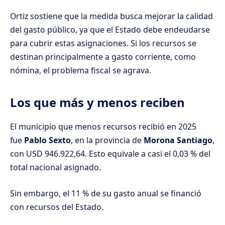
Ortiz sostiene que la medida busca mejorar la calidad
del gasto público, ya que el Estado debe endeudarse
para cubrir estas asignaciones. Si los recursos se
destinan principalmente a gasto corriente, como
nómina, el problema fiscal se agrava.
Los que más y menos reciben
El municipio que menos recursos recibió en 2025
fue
Pablo Sexto
, en la provincia de
Morona Santiago
,
con USD 946.922,64. Esto equivale a casi el 0,03 % del
total nacional asignado.
Sin embargo, el 11 % de su gasto anual se financió
con recursos del Estado.