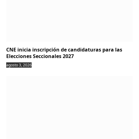
CNE inicia inscripción de candidaturas para las
Elecciones Seccionales 2027
agosto 3, 2026