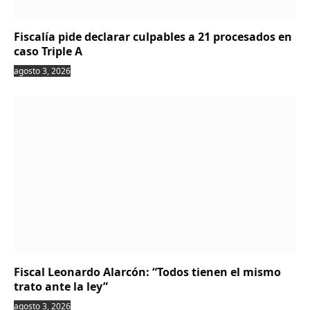
Fiscalía pide declarar culpables a 21 procesados en
caso Triple A
agosto 3, 2026
Fiscal Leonardo Alarcón: “Todos tienen el mismo
trato ante la ley”
agosto 3, 2026