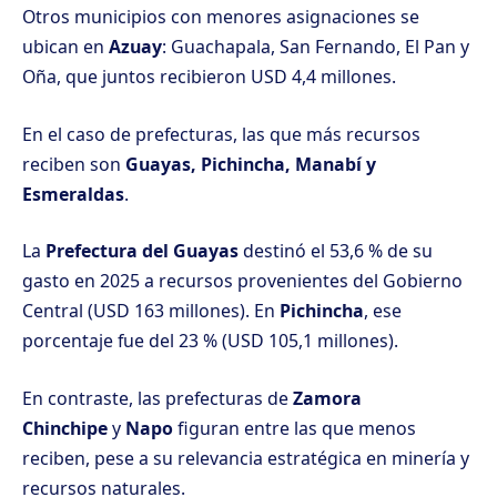
Otros municipios con menores asignaciones se
ubican en
Azuay
: Guachapala, San Fernando, El Pan y
Oña, que juntos recibieron USD 4,4 millones.
En el caso de prefecturas, las que más recursos
reciben son
Guayas, Pichincha, Manabí y
Esmeraldas
.
La
Prefectura del Guayas
destinó el 53,6 % de su
gasto en 2025 a recursos provenientes del Gobierno
Central (USD 163 millones). En
Pichincha
, ese
porcentaje fue del 23 % (USD 105,1 millones).
En contraste, las prefecturas de
Zamora
Chinchipe
y
Napo
figuran entre las que menos
reciben, pese a su relevancia estratégica en minería y
recursos naturales.