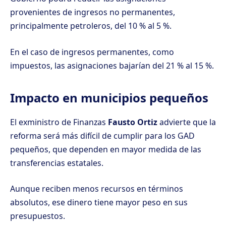
provenientes de ingresos no permanentes,
principalmente petroleros, del 10 % al 5 %.
En el caso de ingresos permanentes, como
impuestos, las asignaciones bajarían del 21 % al 15 %.
Impacto en municipios pequeños
El exministro de Finanzas
Fausto Ortiz
advierte que la
reforma será más difícil de cumplir para los GAD
pequeños, que dependen en mayor medida de las
transferencias estatales.
Aunque reciben menos recursos en términos
absolutos, ese dinero tiene mayor peso en sus
presupuestos.