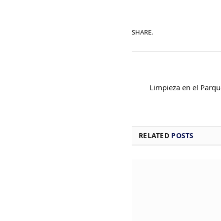
SHARE.
Limpieza en el Parqu
RELATED
POSTS