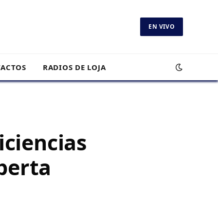
EN VIVO
ACTOS
RADIOS DE LOJA
iciencias
perta