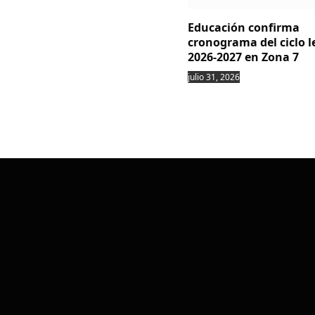
Educación confirma
cronograma del ciclo l
2026-2027 en Zona 7
julio 31, 2026