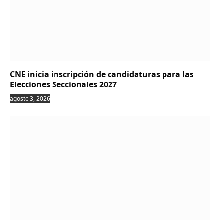
CNE inicia inscripción de candidaturas para las
Elecciones Seccionales 2027
agosto 3, 2026