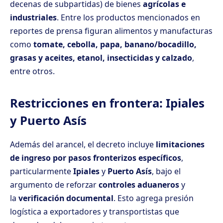
decenas de subpartidas) de bienes
agrícolas e
industriales
. Entre los productos mencionados en
reportes de prensa figuran alimentos y manufacturas
como
tomate, cebolla, papa, banano/bocadillo,
grasas y aceites, etanol, insecticidas y calzado
,
entre otros.
Restricciones en frontera: Ipiales
y Puerto Asís
Además del arancel, el decreto incluye
limitaciones
de ingreso por pasos fronterizos específicos
,
particularmente
Ipiales
y
Puerto Asís
, bajo el
argumento de reforzar
controles aduaneros
y
la
verificación documental
. Esto agrega presión
logística a exportadores y transportistas que