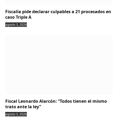
Fiscalía pide declarar culpables a 21 procesados en
caso Triple A
agosto 3, 2026
Fiscal Leonardo Alarcón: “Todos tienen el mismo
trato ante la ley”
agosto 3, 2026