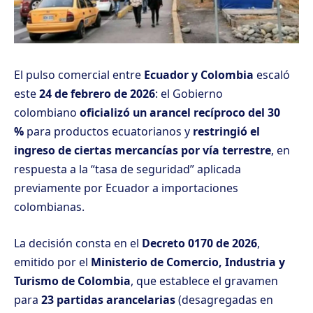
El pulso comercial entre
Ecuador y Colombia
escaló
este
24 de febrero de 2026
: el Gobierno
colombiano
oficializó un arancel recíproco del 30
%
para productos ecuatorianos y
restringió el
ingreso de ciertas mercancías por vía terrestre
, en
respuesta a la “tasa de seguridad” aplicada
previamente por Ecuador a importaciones
colombianas.
La decisión consta en el
Decreto 0170 de 2026
,
emitido por el
Ministerio de Comercio, Industria y
Turismo de Colombia
, que establece el gravamen
para
23 partidas arancelarias
(desagregadas en