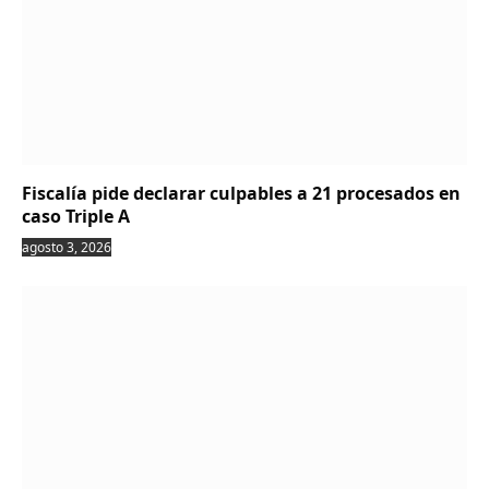
Fiscalía pide declarar culpables a 21 procesados en
caso Triple A
agosto 3, 2026