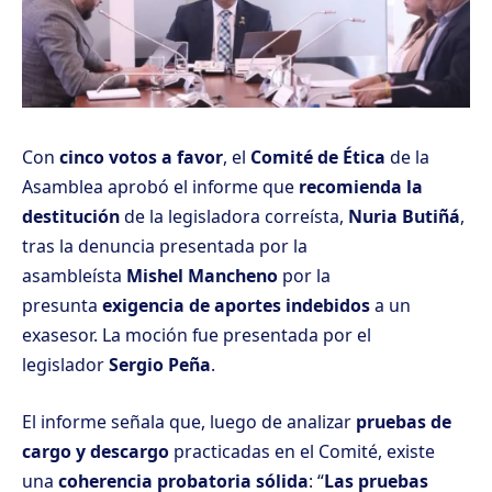
Con
cinco votos a favor
, el
Comité de Ética
de la
Asamblea aprobó el informe que
recomienda la
destitución
de la legisladora correísta,
Nuria Butiñá
,
tras la denuncia presentada por la
asambleísta
Mishel Mancheno
por la
presunta
exigencia de aportes indebidos
a un
exasesor. La moción fue presentada por el
legislador
Sergio Peña
.
El informe señala que, luego de analizar
pruebas de
cargo y descargo
practicadas en el Comité, existe
una
coherencia probatoria sólida
: “
Las pruebas