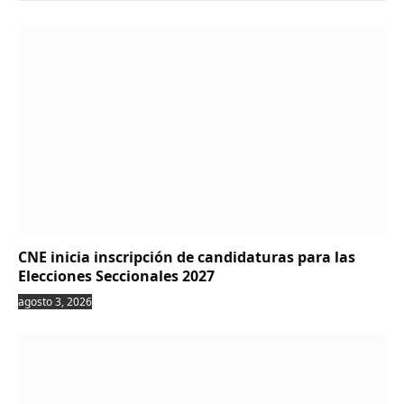
CNE inicia inscripción de candidaturas para las
Elecciones Seccionales 2027
agosto 3, 2026