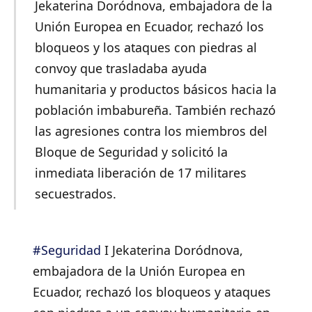
Jekaterina Doródnova, embajadora de la
Unión Europea en Ecuador, rechazó los
bloqueos y los ataques con piedras al
convoy que trasladaba ayuda
humanitaria y productos básicos hacia la
población imbabureña. También rechazó
las agresiones contra los miembros del
Bloque de Seguridad y solicitó la
inmediata liberación de 17 militares
secuestrados.
#Seguridad
I Jekaterina Doródnova,
embajadora de la Unión Europea en
Ecuador, rechazó los bloqueos y ataques