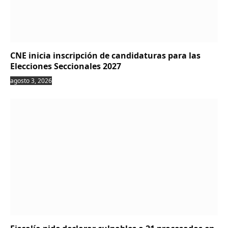
CNE inicia inscripción de candidaturas para las
Elecciones Seccionales 2027
agosto 3, 2026