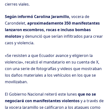
cierres viales.
Según informó Carolina Jaramillo,
vocera de
Carondelet,
aproximadamente 350 manifestantes
lanzaron escombros, rocas e incluso bombas
molotov
y denunció que serían infiltrados para crear
caos y violencia.
«Se resisten a que Ecuador avance y eligieron la
violencia», recalcó el mandatario en su cuenta de X,
con una serie de fotografías y videos que mostraban
los daños materiales a los vehículos en los que se
movilizaban.
El Gobierno Nacional reiteró este lunes
que no se
negociará con manifestantes violentos
y a través de
la vocera Jaramillo se calificaron a los ataques como