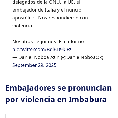
delegados de la ONU, la UE, el
embajador de Italia y el nuncio
apostólico. Nos respondieron con
violencia.
Nosotros seguimos: Ecuador no…
pic.twitter.com/Bgi6D9kjFz
— Daniel Noboa Azin (@DanielNoboaOk)
September 29, 2025
Embajadores se pronuncian
por violencia en Imbabura