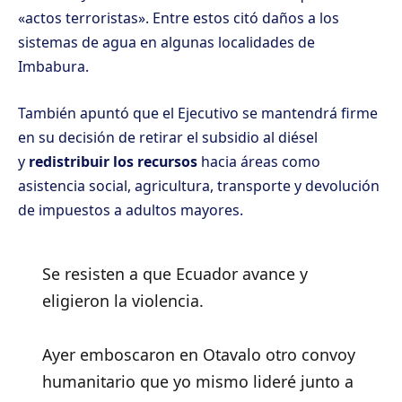
«actos terroristas». Entre estos citó daños a los
sistemas de agua en algunas localidades de
Imbabura.
También apuntó que el Ejecutivo se mantendrá firme
en su decisión de retirar el subsidio al diésel
y
redistribuir los recursos
hacia áreas como
asistencia social, agricultura, transporte y devolución
de impuestos a adultos mayores.
Se resisten a que Ecuador avance y
eligieron la violencia.
Ayer emboscaron en Otavalo otro convoy
humanitario que yo mismo lideré junto a