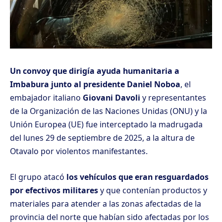
Un convoy que dirigía ayuda humanitaria a
Imbabura junto al presidente Daniel Noboa
, el
embajador italiano
Giovani Davoli
y representantes
de la Organización de las Naciones Unidas (ONU) y la
Unión Europea (UE) fue interceptado la madrugada
del lunes 29 de septiembre de 2025, a la altura de
Otavalo por violentos manifestantes.
El grupo atacó
los vehículos que eran resguardados
por efectivos militares
y que contenían productos y
materiales para atender a las zonas afectadas de la
provincia del norte que habían sido afectadas por los