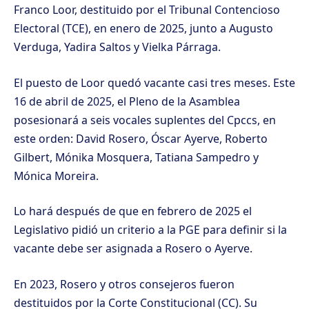
Franco Loor, destituido por el Tribunal Contencioso
Electoral (TCE), en enero de 2025, junto a Augusto
Verduga, Yadira Saltos y Vielka Párraga.
El puesto de Loor quedó vacante casi tres meses. Este
16 de abril de 2025, el Pleno de la Asamblea
posesionará a seis vocales suplentes del Cpccs, en
este orden: David Rosero, Óscar Ayerve, Roberto
Gilbert, Mónika Mosquera, Tatiana Sampedro y
Mónica Moreira.
Lo hará después de que en febrero de 2025 el
Legislativo pidió un criterio a la PGE para definir si la
vacante debe ser asignada a Rosero o Ayerve.
En 2023, Rosero y otros consejeros fueron
destituidos por la Corte Constitucional (CC). Su