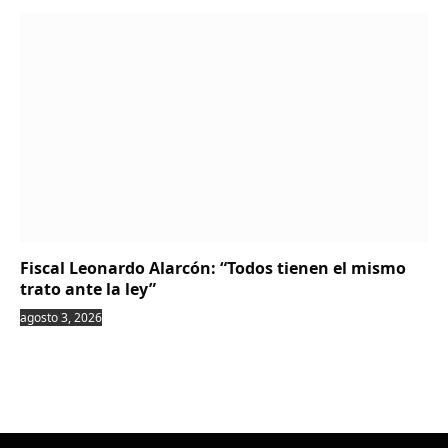
Fiscal Leonardo Alarcón: “Todos tienen el mismo
trato ante la ley”
agosto 3, 2026