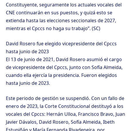
Constituyente, seguramente los actuales vocales del
CNE continuarán en sus puestos, y quizá esto se
extienda hasta las elecciones seccionales de 2027,
mientras el Cpccs no haga su trabajo”. (SC)
David Rosero fue elegido vicepresidente del Cpccs
hasta junio de 2023
El 13 de junio de 2021, David Rosero asumió el cargo
de vicepresidente del Cpccs, junto con Sofía Almeida,
cuando ella ejercía la presidencia. Fueron elegidos
hasta junio de 2023.
Este periodo de gestión se suspendió. Con un fallo de
enero de 2023, la Corte Constitucional destituyó a los
vocales del Cpccs: Hernán Ulloa, Francisco Bravo, Juan
Javier Dávalos, David Rosero, Sofía Almeida, Ibeth
Estupiñán y María Fernanda Rivadeneira, por