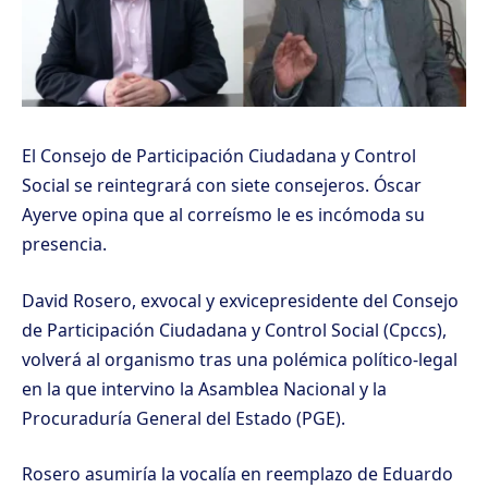
El Consejo de Participación Ciudadana y Control
Social se reintegrará con siete consejeros. Óscar
Ayerve opina que al correísmo le es incómoda su
presencia.
David Rosero, exvocal y exvicepresidente del Consejo
de Participación Ciudadana y Control Social (Cpccs),
volverá al organismo tras una polémica político-legal
en la que intervino la Asamblea Nacional y la
Procuraduría General del Estado (PGE).
Rosero asumiría la vocalía en reemplazo de Eduardo