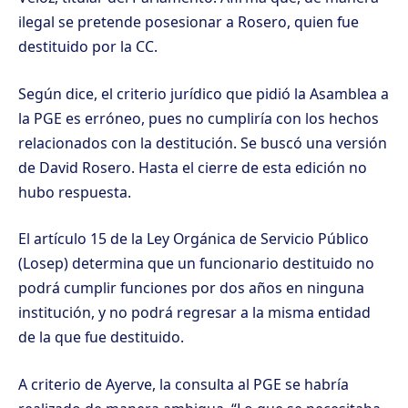
ilegal se pretende posesionar a Rosero, quien fue
destituido por la CC.
Según dice, el criterio jurídico que pidió la Asamblea a
la PGE es erróneo, pues no cumpliría con los hechos
relacionados con la destitución. Se buscó una versión
de David Rosero. Hasta el cierre de esta edición no
hubo respuesta.
El artículo 15 de la Ley Orgánica de Servicio Público
(Losep) determina que un funcionario destituido no
podrá cumplir funciones por dos años en ninguna
institución, y no podrá regresar a la misma entidad
de la que fue destituido.
A criterio de Ayerve, la consulta al PGE se habría