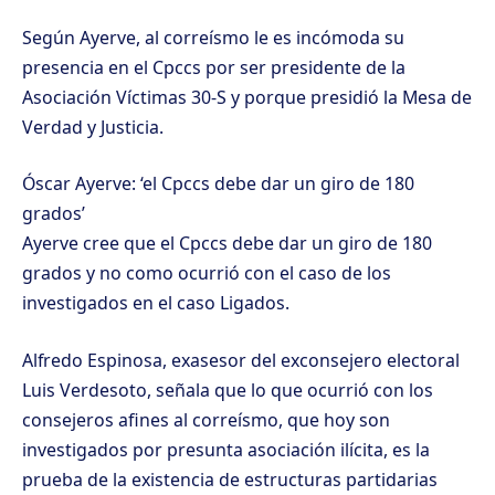
Según Ayerve, al correísmo le es incómoda su
presencia en el Cpccs por ser presidente de la
Asociación Víctimas 30-S y porque presidió la Mesa de
Verdad y Justicia.
Óscar Ayerve: ‘el Cpccs debe dar un giro de 180
grados’
Ayerve cree que el Cpccs debe dar un giro de 180
grados y no como ocurrió con el caso de los
investigados en el caso Ligados.
Alfredo Espinosa, exasesor del exconsejero electoral
Luis Verdesoto, señala que lo que ocurrió con los
consejeros afines al correísmo, que hoy son
investigados por presunta asociación ilícita, es la
prueba de la existencia de estructuras partidarias