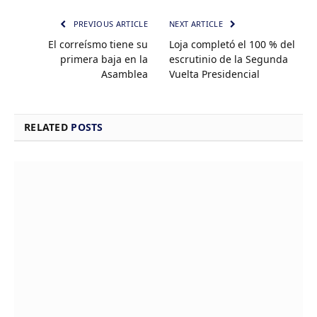
PREVIOUS ARTICLE
NEXT ARTICLE
El correísmo tiene su
Loja completó el 100 % del
primera baja en la
escrutinio de la Segunda
Asamblea
Vuelta Presidencial
RELATED
POSTS