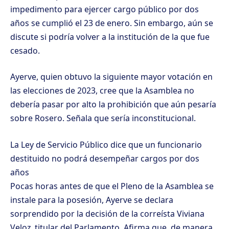
impedimento para ejercer cargo público por dos
años se cumplió el 23 de enero. Sin embargo, aún se
discute si podría volver a la institución de la que fue
cesado.
Ayerve, quien obtuvo la siguiente mayor votación en
las elecciones de 2023, cree que la Asamblea no
debería pasar por alto la prohibición que aún pesaría
sobre Rosero. Señala que sería inconstitucional.
La Ley de Servicio Público dice que un funcionario
destituido no podrá desempeñar cargos por dos
años
Pocas horas antes de que el Pleno de la Asamblea se
instale para la posesión, Ayerve se declara
sorprendido por la decisión de la correísta Viviana
Veloz, titular del Parlamento. Afirma que, de manera