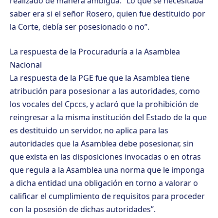
realizado de manera ambigua. “Lo que se necesitaba
saber era si el señor Rosero, quien fue destituido por
la Corte, debía ser posesionado o no”.
La respuesta de la Procuraduría a la Asamblea
Nacional
La respuesta de la PGE fue que la Asamblea tiene
atribución para posesionar a las autoridades, como
los vocales del Cpccs, y aclaró que la prohibición de
reingresar a la misma institución del Estado de la que
es destituido un servidor, no aplica para las
autoridades que la Asamblea debe posesionar, sin
que exista en las disposiciones invocadas o en otras
que regula a la Asamblea una norma que le imponga
a dicha entidad una obligación en torno a valorar o
calificar el cumplimiento de requisitos para proceder
con la posesión de dichas autoridades”.