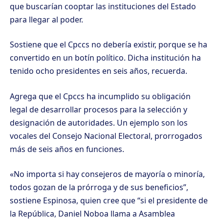
que buscarían cooptar las instituciones del Estado
para llegar al poder.
Sostiene que el Cpccs no debería existir, porque se ha
convertido en un botín político. Dicha institución ha
tenido ocho presidentes en seis años, recuerda.
Agrega que el Cpccs ha incumplido su obligación
legal de desarrollar procesos para la selección y
designación de autoridades. Un ejemplo son los
vocales del Consejo Nacional Electoral, prorrogados
más de seis años en funciones.
«No importa si hay consejeros de mayoría o minoría,
todos gozan de la prórroga y de sus beneficios”,
sostiene Espinosa, quien cree que “si el presidente de
la República, Daniel Noboa llama a Asamblea