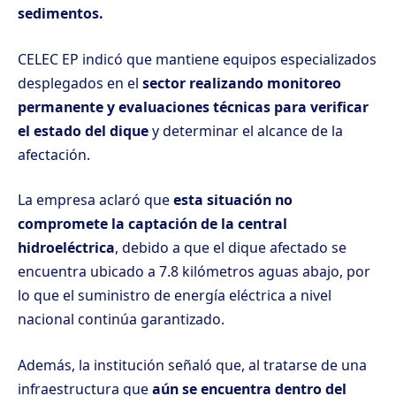
sedimentos.
CELEC EP indicó que mantiene equipos especializados
desplegados en el
sector realizando monitoreo
permanente y evaluaciones técnicas para verificar
el estado del dique
y determinar el alcance de la
afectación.
La empresa aclaró que
esta situación no
compromete la captación de la central
hidroeléctrica
, debido a que el dique afectado se
encuentra ubicado a 7.8 kilómetros aguas abajo, por
lo que el suministro de energía eléctrica a nivel
nacional continúa garantizado.
Además, la institución señaló que, al tratarse de una
infraestructura que
aún se encuentra dentro del