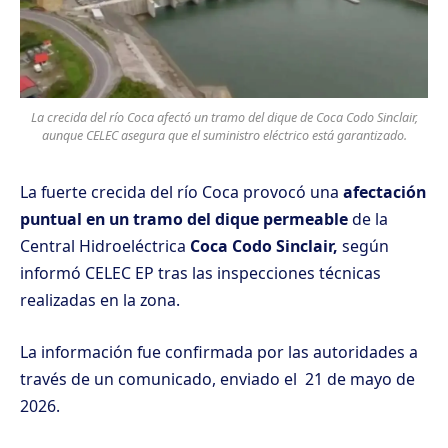
La crecida del río Coca afectó un tramo del dique de Coca Codo Sinclair,
aunque CELEC asegura que el suministro eléctrico está garantizado.
La fuerte crecida del río Coca provocó una
afectación
puntual en un tramo del dique permeable
de la
Central Hidroeléctrica
Coca Codo Sinclair,
según
informó CELEC EP tras las inspecciones técnicas
realizadas en la zona.
La información fue confirmada por las autoridades a
través de un comunicado, enviado el 21 de mayo de
2026.