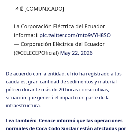
📌📄[COMUNICADO]
La Corporación Eléctrica del Ecuador
informa:⬇️
pic.twitter.com/mto9VYH8SO
— Corporación Eléctrica del Ecuador
(@CELECEPOficial)
May 22, 2026
De acuerdo con la entidad, el río ha registrado altos
caudales, gran cantidad de sedimentos y material
pétreo durante más de 20 horas consecutivas,
situación que generó el impacto en parte de la
infraestructura.
Lea también:
Cenace informó que las operaciones
normales de Coca Codo Sinclair están afectadas por