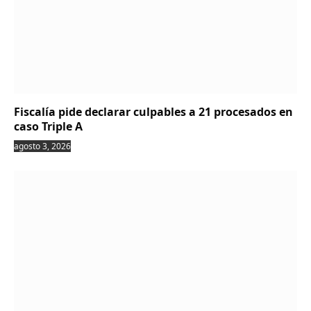
Fiscalía pide declarar culpables a 21 procesados en
caso Triple A
agosto 3, 2026