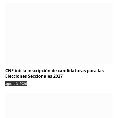
CNE inicia inscripción de candidaturas para las
Elecciones Seccionales 2027
agosto 3, 2026