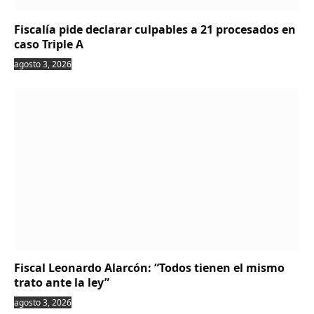
Fiscalía pide declarar culpables a 21 procesados en
caso Triple A
agosto 3, 2026
Fiscal Leonardo Alarcón: “Todos tienen el mismo
trato ante la ley”
agosto 3, 2026