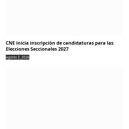
CNE inicia inscripción de candidaturas para las
Elecciones Seccionales 2027
agosto 3, 2026