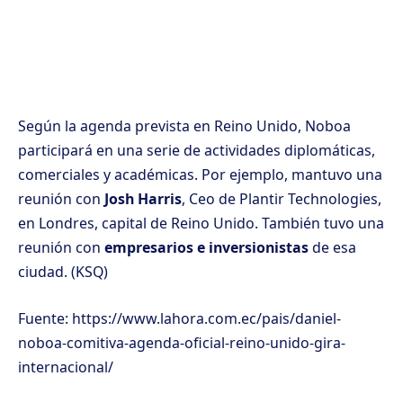
Según la agenda prevista en Reino Unido, Noboa
participará en una serie de actividades diplomáticas,
comerciales y académicas. Por ejemplo, mantuvo una
reunión con
Josh Harris
, Ceo de Plantir Technologies,
en Londres, capital de Reino Unido. También tuvo una
reunión con
empresarios e inversionistas
de esa
ciudad. (KSQ)
Fuente: https://www.lahora.com.ec/pais/daniel-
noboa-comitiva-agenda-oficial-reino-unido-gira-
internacional/