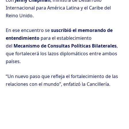
Internacional para América Latina y el Caribe del
Reino Unido.
En ese encuentro se
suscribió el memorando de
entendimiento
para el establecimiento
del
Mecanismo de Consultas Políticas Bilaterales
,
que fortalecerá los lazos diplomáticos entre ambos
países.
“Un nuevo paso que refleja el fortalecimiento de las
relaciones con el mundo”, enfatizó la Cancillería.