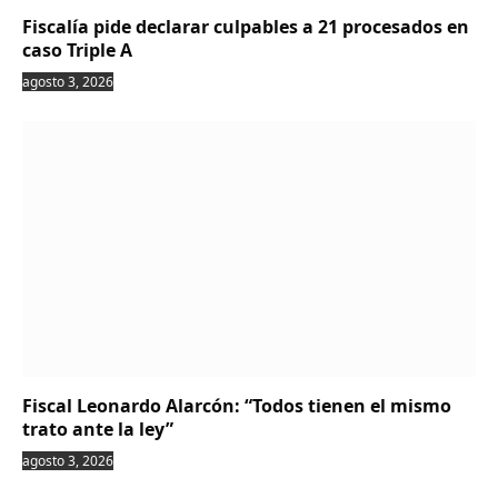
Fiscalía pide declarar culpables a 21 procesados en
caso Triple A
agosto 3, 2026
Fiscal Leonardo Alarcón: “Todos tienen el mismo
trato ante la ley”
agosto 3, 2026