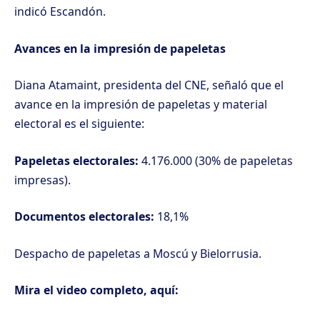
indicó Escandón.
Avances en la impresión de papeletas
Diana Atamaint, presidenta del CNE, señaló que el
avance en la impresión de papeletas y material
electoral es el siguiente:
Papeletas electorales:
4.176.000 (30% de papeletas
impresas).
Documentos electorales:
18,1%
Despacho de papeletas a Moscú y Bielorrusia.
Mira el video completo, aquí: