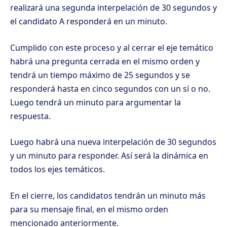
realizará una segunda interpelación de 30 segundos y
el candidato A responderá en un minuto.
Cumplido con este proceso y al cerrar el eje temático
habrá una pregunta cerrada en el mismo orden y
tendrá un tiempo máximo de 25 segundos y se
responderá hasta en cinco segundos con un sí o no.
Luego tendrá un minuto para argumentar la
respuesta.
Luego habrá una nueva interpelación de 30 segundos
y un minuto para responder. Así será la dinámica en
todos los ejes temáticos.
En el cierre, los candidatos tendrán un minuto más
para su mensaje final, en el mismo orden
mencionado anteriormente.