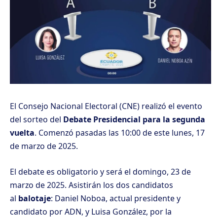
El Consejo Nacional Electoral (CNE) realizó el evento
del sorteo del
Debate Presidencial para la segunda
vuelta
. Comenzó pasadas las 10:00 de este lunes, 17
de marzo de 2025.
El debate es obligatorio y será el domingo, 23 de
marzo de 2025. Asistirán los dos candidatos
al
balotaje
: Daniel Noboa, actual presidente y
candidato por ADN, y Luisa González, por la