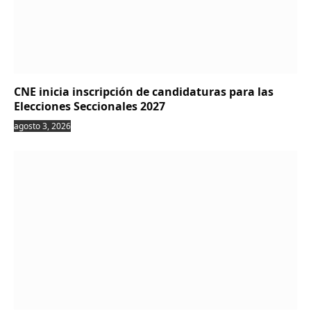
CNE inicia inscripción de candidaturas para las
Elecciones Seccionales 2027
agosto 3, 2026