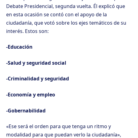
Debate Presidencial, segunda vuelta. Él explicó que
en esta ocasión se contó con el apoyo de la
ciudadanía, que votó sobre los ejes temáticos de su
interés. Estos son:
-Educación
-Salud y seguridad social
-Criminalidad y seguridad
-Economía y empleo
-Gobernabilidad
«Ese será el orden para que tenga un ritmo y
modalidad para que puedan verlo la ciudadanía»,