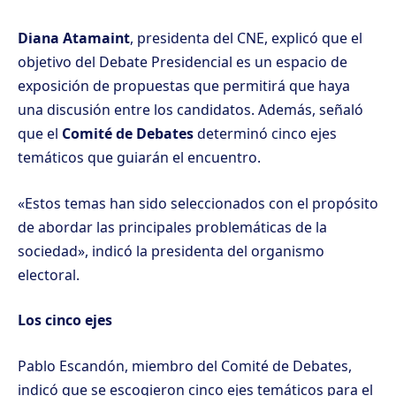
Diana Atamaint
, presidenta del CNE, explicó que el
objetivo del Debate Presidencial es un espacio de
exposición de propuestas que permitirá que haya
una discusión entre los candidatos. Además, señaló
que el
Comité de Debates
determinó cinco ejes
temáticos que guiarán el encuentro.
«Estos temas han sido seleccionados con el propósito
de abordar las principales problemáticas de la
sociedad», indicó la presidenta del organismo
electoral.
Los cinco ejes
Pablo Escandón, miembro del Comité de Debates,
indicó que se escogieron cinco ejes temáticos para el