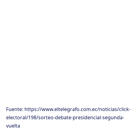
Fuente: https://www.eltelegrafo.com.ec/noticias/click-
electoral/198/sorteo-debate-presidencial-segunda-
vuelta