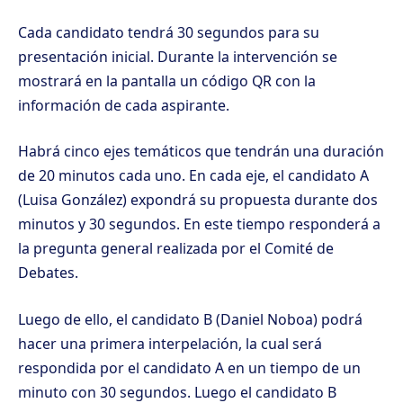
Cada candidato tendrá 30 segundos para su
presentación inicial. Durante la intervención se
mostrará en la pantalla un código QR con la
información de cada aspirante.
Habrá cinco ejes temáticos que tendrán una duración
de 20 minutos cada uno. En cada eje, el candidato A
(Luisa González) expondrá su propuesta durante dos
minutos y 30 segundos. En este tiempo responderá a
la pregunta general realizada por el Comité de
Debates.
Luego de ello, el candidato B (Daniel Noboa) podrá
hacer una primera interpelación, la cual será
respondida por el candidato A en un tiempo de un
minuto con 30 segundos. Luego el candidato B