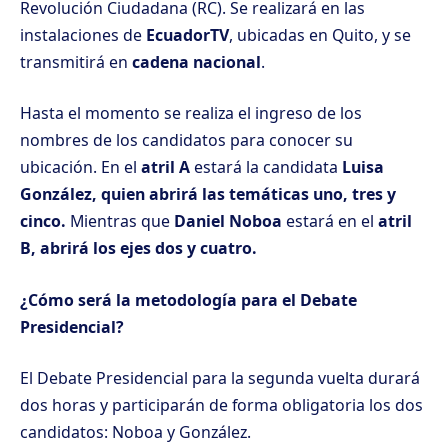
Revolución Ciudadana (RC). Se realizará en las
instalaciones de
EcuadorTV
, ubicadas en Quito, y se
transmitirá en
cadena nacional
.
Hasta el momento se realiza el ingreso de los
nombres de los candidatos para conocer su
ubicación. En el
atril A
estará la candidata
Luisa
González, quien abrirá las temáticas uno, tres y
cinco.
Mientras que
Daniel Noboa
estará en el
atril
B, abrirá los ejes dos y cuatro.
¿Cómo será la metodología para el Debate
Presidencial?
El Debate Presidencial para la segunda vuelta durará
dos horas y participarán de forma obligatoria los dos
candidatos: Noboa y González.