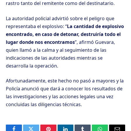
rastro tanto del remitente como del destinatario.
La autoridad policial advirtió sobre el peligro que
representaba el explosivo: “
La cantidad de explosivo
encontrado, en caso de detonar, destruiría todo el
lugar donde nos encontramos
”, afirmó Guevara,
quien llamó a la calma y al seguimiento de las
indicaciones de las autoridades mientras se
desarrolla la operación.
Afortunadamente, este hecho no pasó a mayores y la
Policía anunció que dará a conocer los resultados de
las investigaciones y las acciones legales una vez
concluidas las diligencias técnicas.