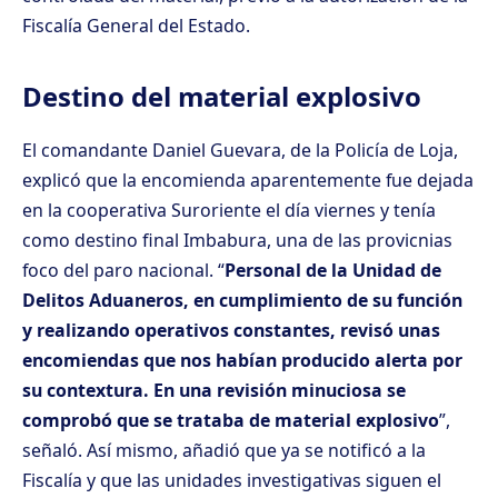
Fiscalía General del Estado.
Destino del material explosivo
El comandante Daniel Guevara, de la Policía de Loja,
explicó que la encomienda aparentemente fue dejada
en la cooperativa Suroriente el día viernes y tenía
como destino final Imbabura, una de las provicnias
foco del paro nacional. “
Personal de la Unidad de
Delitos Aduaneros, en cumplimiento de su función
y realizando operativos constantes, revisó unas
encomiendas que nos habían producido alerta por
su contextura. En una revisión minuciosa se
comprobó que se trataba de material explosivo
”,
señaló. Así mismo, añadió que ya se notificó a la
Fiscalía y que las unidades investigativas siguen el