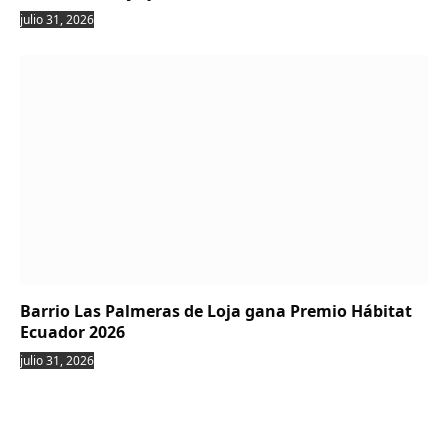
julio 31, 2026
Barrio Las Palmeras de Loja gana Premio Hábitat
Ecuador 2026
julio 31, 2026