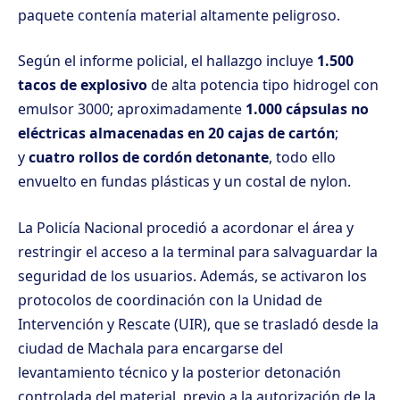
paquete contenía material altamente peligroso.
Según el informe policial, el hallazgo incluye
1.500
tacos de explosivo
de alta potencia tipo hidrogel con
emulsor 3000; aproximadamente
1.000 cápsulas no
eléctricas almacenadas en 20 cajas de cartón
;
y
cuatro rollos de cordón detonante
, todo ello
envuelto en fundas plásticas y un costal de nylon.
La Policía Nacional procedió a acordonar el área y
restringir el acceso a la terminal para salvaguardar la
seguridad de los usuarios. Además, se activaron los
protocolos de coordinación con la Unidad de
Intervención y Rescate (UIR), que se trasladó desde la
ciudad de Machala para encargarse del
levantamiento técnico y la posterior detonación
controlada del material, previo a la autorización de la