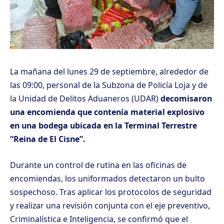
La mañana del lunes 29 de septiembre, alrededor de
las 09:00, personal de la Subzona de Policía Loja y de
la Unidad de Delitos Aduaneros (UDAR)
decomisaron
una encomienda que contenía material explosivo
en una bodega ubicada en la Terminal Terrestre
“Reina de El Cisne”.
Durante un control de rutina en las oficinas de
encomiendas, los uniformados detectaron un bulto
sospechoso. Tras aplicar los protocolos de seguridad
y realizar una revisión conjunta con el eje preventivo,
Criminalística e Inteligencia, se confirmó que el