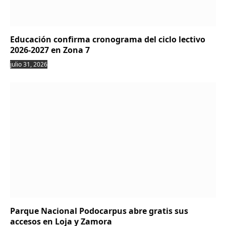
Educación confirma cronograma del ciclo lectivo
2026-2027 en Zona 7
julio 31, 2026
Parque Nacional Podocarpus abre gratis sus
accesos en Loja y Zamora