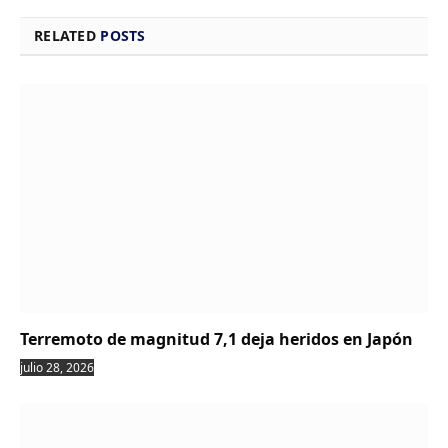
RELATED
POSTS
Terremoto de magnitud 7,1 deja heridos en Japón
julio 28, 2026