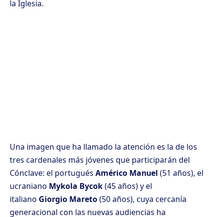
la Iglesia.
Una imagen que ha llamado la atención es la de los
tres cardenales más jóvenes que participarán del
Cónclave: el portugués
Américo Manuel
(51 años), el
ucraniano
Mykola Bycok
(45 años) y el
italiano
Giorgio Mareto
(50 años), cuya cercanía
generacional con las nuevas audiencias ha