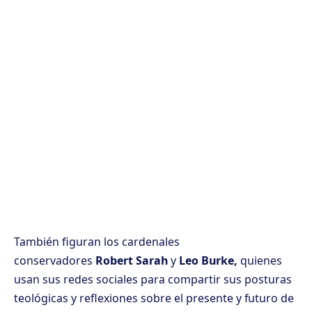
También figuran los cardenales
conservadores
Robert Sarah
y
Leo Burke,
quienes
usan sus redes sociales para compartir sus posturas
teológicas y reflexiones sobre el presente y futuro de