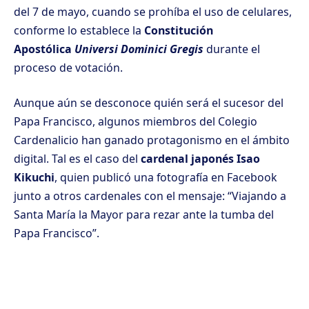
del 7 de mayo, cuando se prohíba el uso de celulares,
conforme lo establece la
Constitución
Apostólica
Universi Dominici Gregis
durante el
proceso de votación.
Aunque aún se desconoce quién será el sucesor del
Papa Francisco, algunos miembros del Colegio
Cardenalicio han ganado protagonismo en el ámbito
digital. Tal es el caso del
cardenal japonés Isao
Kikuchi
, quien publicó una fotografía en Facebook
junto a otros cardenales con el mensaje: “Viajando a
Santa María la Mayor para rezar ante la tumba del
Papa Francisco”.