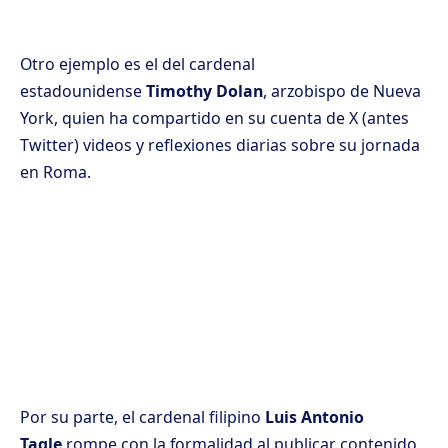
Otro ejemplo es el del cardenal
estadounidense
Timothy Dolan
, arzobispo de Nueva
York, quien ha compartido en su cuenta de X (antes
Twitter) videos y reflexiones diarias sobre su jornada
en Roma.
Por su parte, el cardenal filipino
Luis Antonio
Tagle
rompe con la formalidad al publicar contenido