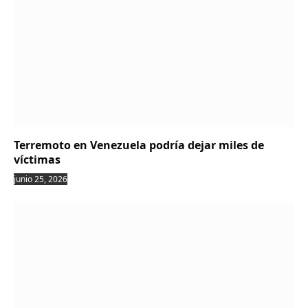
Terremoto en Venezuela podría dejar miles de
víctimas
junio 25, 2026