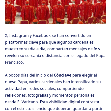
X, Instagram y Facebook se han convertido en
plataformas clave para que algunos cardenales
muestren su día a día, compartan mensajes de fe y
revelen su cercanía o distancia con el legado del Papa
Francisco.
A pocos días del inicio del
Cónclave
para elegir al
nuevo Papa, varios cardenales han intensificado su
actividad en redes sociales, compartiendo
reflexiones, fotografías y momentos personales
desde El Vaticano. Esta visibilidad digital contrasta
con el estricto silencio que deberán guardar a partir