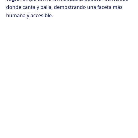
donde canta y baila, demostrando una faceta más
humana y accesible.