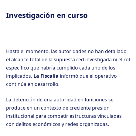
Investigación en curso
Hasta el momento, las autoridades no han detallado
el alcance total de la supuesta red investigada ni el rol
específico que habría cumplido cada uno de los
implicados.
La Fiscalía
informó que el operativo
continúa en desarrollo.
La detención de una autoridad en funciones se
produce en un contexto de creciente presión
institucional para combatir estructuras vinculadas
con delitos económicos y redes organizadas.