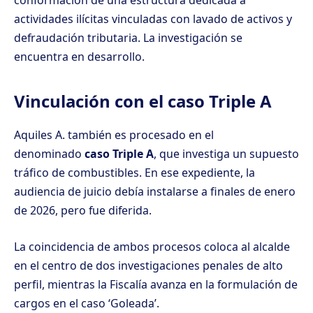
actividades ilícitas vinculadas con lavado de activos y
defraudación tributaria. La investigación se
encuentra en desarrollo.
Vinculación con el caso Triple A
Aquiles A. también es procesado en el
denominado
caso Triple A
, que investiga un supuesto
tráfico de combustibles. En ese expediente, la
audiencia de juicio debía instalarse a finales de enero
de 2026, pero fue diferida.
La coincidencia de ambos procesos coloca al alcalde
en el centro de dos investigaciones penales de alto
perfil, mientras la Fiscalía avanza en la formulación de
cargos en el caso ‘Goleada’.