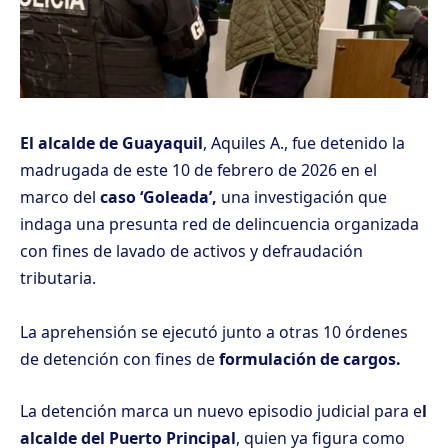
El alcalde de Guayaquil
, Aquiles A., fue detenido la
madrugada de este 10 de febrero de 2026 en el
marco del
caso ‘Goleada’,
una investigación que
indaga una presunta red de delincuencia organizada
con fines de lavado de activos y defraudación
tributaria.
La aprehensión se ejecutó junto a otras 10 órdenes
de detención con fines de
formulación de cargos.
La detención marca un nuevo episodio judicial para e
l
alcalde del Puerto Principal
, quien ya figura como