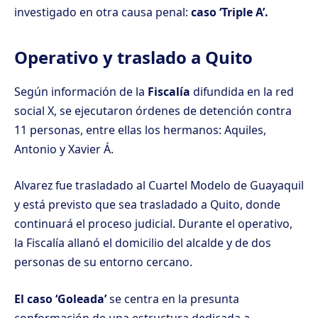
investigado en otra causa penal:
caso ‘Triple A’.
Operativo y traslado a Quito
Según información de la
Fiscalía
difundida en la red
social X, se ejecutaron órdenes de detención contra
11 personas, entre ellas los hermanos: Aquiles,
Antonio y Xavier Á.
Alvarez fue trasladado al Cuartel Modelo de Guayaquil
y está previsto que sea trasladado a Quito, donde
continuará el proceso judicial. Durante el operativo,
la Fiscalía allanó el domicilio del alcalde y de dos
personas de su entorno cercano.
El caso ‘Goleada’
se centra en la presunta
conformación de una estructura dedicada a