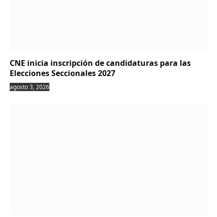
CNE inicia inscripción de candidaturas para las
Elecciones Seccionales 2027
agosto 3, 2026