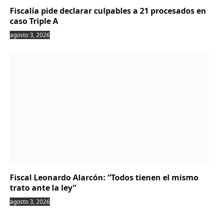
Fiscalía pide declarar culpables a 21 procesados en
caso Triple A
agosto 3, 2026
Fiscal Leonardo Alarcón: “Todos tienen el mismo
trato ante la ley”
agosto 3, 2026