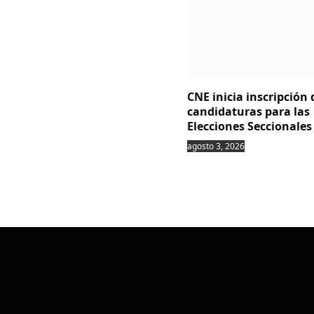
CNE inicia inscripción 
candidaturas para las
Elecciones Seccionales
agosto 3, 2026