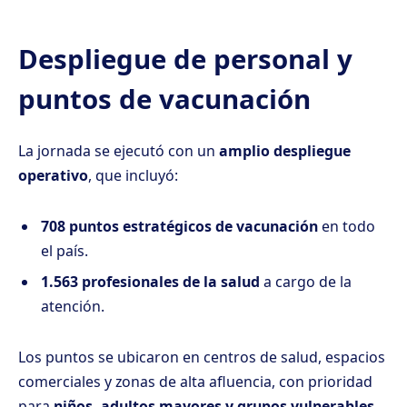
Despliegue de personal y
puntos de vacunación
La jornada se ejecutó con un
amplio despliegue
operativo
, que incluyó:
708 puntos estratégicos de vacunación
en todo
el país.
1.563 profesionales de la salud
a cargo de la
atención.
Los puntos se ubicaron en centros de salud, espacios
comerciales y zonas de alta afluencia, con prioridad
para
niños, adultos mayores y grupos vulnerables
.