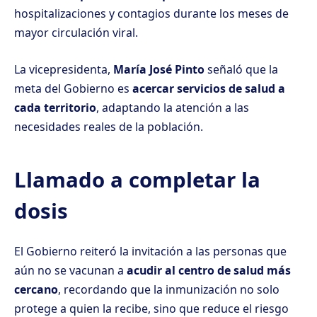
hospitalizaciones y contagios durante los meses de
mayor circulación viral.
La vicepresidenta,
María José Pinto
señaló que la
meta del Gobierno es
acercar servicios de salud a
cada territorio
, adaptando la atención a las
necesidades reales de la población.
Llamado a completar la
dosis
El Gobierno reiteró la invitación a las personas que
aún no se vacunan a
acudir al centro de salud más
cercano
, recordando que la inmunización no solo
protege a quien la recibe, sino que reduce el riesgo