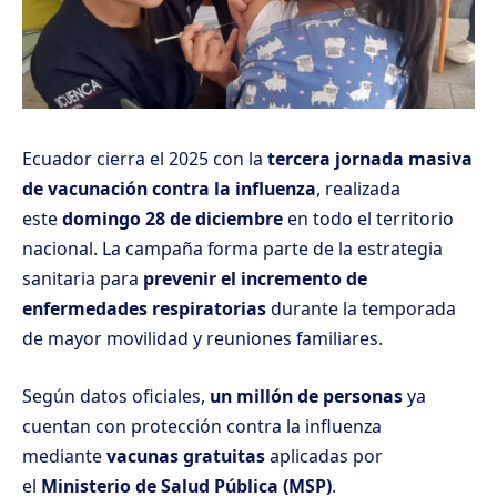
Ecuador cierra el 2025 con la
tercera jornada masiva
de vacunación contra la influenza
, realizada
este
domingo 28 de diciembre
en todo el territorio
nacional. La campaña forma parte de la estrategia
sanitaria para
prevenir el incremento de
enfermedades respiratorias
durante la temporada
de mayor movilidad y reuniones familiares.
Según datos oficiales,
un millón de personas
ya
cuentan con protección contra la influenza
mediante
vacunas gratuitas
aplicadas por
el
Ministerio de Salud Pública (MSP)
.