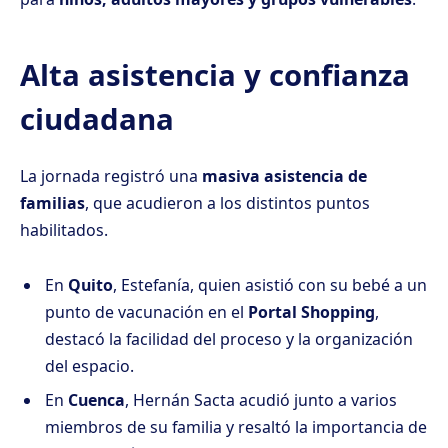
Alta asistencia y confianza
ciudadana
La jornada registró una
masiva asistencia de
familias
, que acudieron a los distintos puntos
habilitados.
En
Quito
, Estefanía, quien asistió con su bebé a un
punto de vacunación en el
Portal Shopping
,
destacó la facilidad del proceso y la organización
del espacio.
En
Cuenca
, Hernán Sacta acudió junto a varios
miembros de su familia y resaltó la importancia de