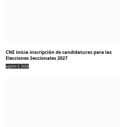
CNE inicia inscripción de candidaturas para las
Elecciones Seccionales 2027
agosto 3, 2026