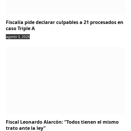
Fiscalía pide declarar culpables a 21 procesados en
caso Triple A
agosto 3, 2026
Fiscal Leonardo Alarcón: “Todos tienen el mismo
trato ante la ley”