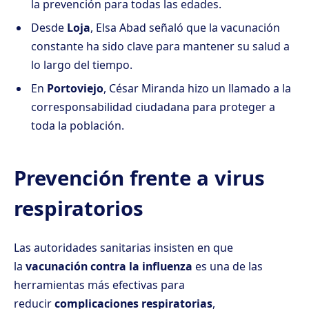
la prevención para todas las edades.
Desde
Loja
, Elsa Abad señaló que la vacunación
constante ha sido clave para mantener su salud a
lo largo del tiempo.
En
Portoviejo
, César Miranda hizo un llamado a la
corresponsabilidad ciudadana para proteger a
toda la población.
Prevención frente a virus
respiratorios
Las autoridades sanitarias insisten en que
la
vacunación contra la influenza
es una de las
herramientas más efectivas para
reducir
complicaciones respiratorias
,