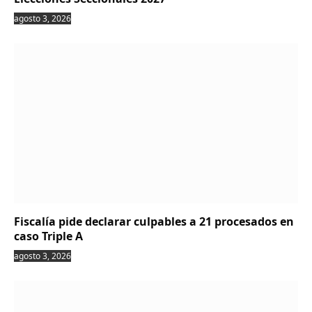
agosto 3, 2026
Fiscalía pide declarar culpables a 21 procesados en
caso Triple A
agosto 3, 2026