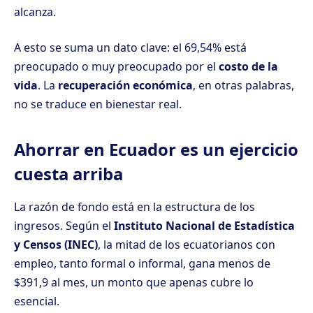
alcanza.
A esto se suma un dato clave: el 69,54% está
preocupado o muy preocupado por el
costo de la
vida
. La
recuperación económica
, en otras palabras,
no se traduce en bienestar real.
Ahorrar en Ecuador es un ejercicio
cuesta arriba
La razón de fondo está en la estructura de los
ingresos. Según el
Instituto Nacional de Estadística
y Censos (INEC)
, la mitad de los ecuatorianos con
empleo, tanto formal o informal, gana menos de
$391,9 al mes, un monto que apenas cubre lo
esencial.