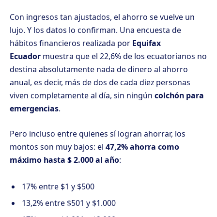
Con ingresos tan ajustados, el ahorro se vuelve un
lujo. Y los datos lo confirman. Una encuesta de
hábitos financieros realizada por
Equifax
Ecuador
muestra que el 22,6% de los ecuatorianos no
destina absolutamente nada de dinero al ahorro
anual, es decir, más de dos de cada diez personas
viven completamente al día, sin ningún
colchón para
emergencias
.
Pero incluso entre quienes sí logran ahorrar, los
montos son muy bajos: el
47,2% ahorra como
máximo hasta $ 2.000 al año
:
17% entre $1 y $500
13,2% entre $501 y $1.000