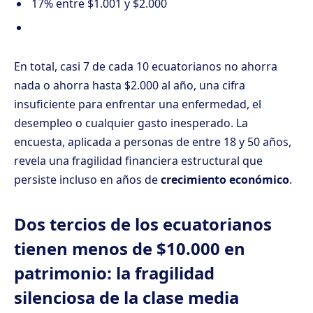
17% entre $1.001 y $2.000
En total, casi 7 de cada 10 ecuatorianos no ahorra
nada o ahorra hasta $2.000 al año, una cifra
insuficiente para enfrentar una enfermedad, el
desempleo o cualquier gasto inesperado. La
encuesta, aplicada a personas de entre 18 y 50 años,
revela una fragilidad financiera estructural que
persiste incluso en años de
crecimiento económico
.
Dos tercios de los ecuatorianos
tienen menos de $10.000 en
patrimonio: la fragilidad
silenciosa de la clase media