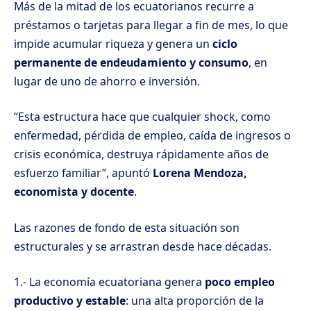
Más de la mitad de los ecuatorianos recurre a
préstamos o tarjetas para llegar a fin de mes, lo que
impide acumular riqueza y genera un
ciclo
permanente de endeudamiento y consumo
, en
lugar de uno de ahorro e inversión.
“Esta estructura hace que cualquier shock, como
enfermedad, pérdida de empleo, caída de ingresos o
crisis económica, destruya rápidamente años de
esfuerzo familiar”, apuntó
Lorena Mendoza,
economista y docente
.
Las razones de fondo de esta situación son
estructurales y se arrastran desde hace décadas.
1.- La economía ecuatoriana genera
poco empleo
productivo y estable
: una
alta proporción de la