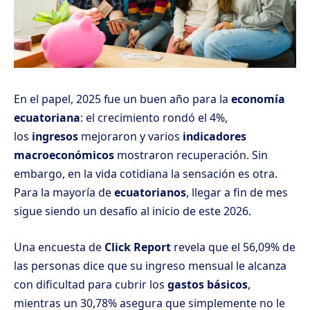
En el papel, 2025 fue un buen año para la
economía
ecuatoriana
: el crecimiento rondó el 4%,
los
ingresos
mejoraron y varios
indicadores
macroeconómicos
mostraron recuperación. Sin
embargo, en la vida cotidiana la sensación es otra.
Para la mayoría de
ecuatorianos
, llegar a fin de mes
sigue siendo un desafío al inicio de este 2026.
Una encuesta de
Click Report
revela que el 56,09% de
las personas dice que su ingreso mensual le alcanza
con dificultad para cubrir los
gastos básicos
,
mientras un 30,78% asegura que simplemente no le