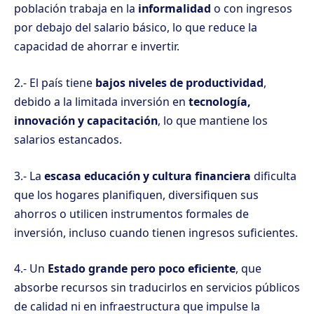
población trabaja en la
informalidad
o con ingresos
por debajo del salario básico, lo que reduce la
capacidad de ahorrar e invertir.
2.- El país tiene
bajos niveles de productividad
,
debido a la limitada inversión en
tecnología,
innovación y capacitación
, lo que mantiene los
salarios estancados.
3.- La
escasa educación y cultura financiera
dificulta
que los hogares planifiquen, diversifiquen sus
ahorros o utilicen instrumentos formales de
inversión, incluso cuando tienen ingresos suficientes.
4.- Un
Estado grande pero poco eficiente
, que
absorbe recursos sin traducirlos en servicios públicos
de calidad ni en infraestructura que impulse la