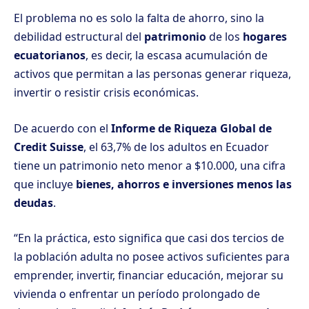
El problema no es solo la falta de ahorro, sino la
debilidad estructural del
patrimonio
de los
hogares
ecuatorianos
, es decir, la escasa acumulación de
activos que permitan a las personas generar riqueza,
invertir o resistir crisis económicas.
De acuerdo con el
Informe de Riqueza Global de
Credit Suisse
, el 63,7% de los adultos en Ecuador
tiene un patrimonio neto menor a $10.000, una cifra
que incluye
bienes, ahorros e inversiones menos las
deudas
.
“En la práctica, esto significa que casi dos tercios de
la población adulta no posee activos suficientes para
emprender, invertir, financiar educación, mejorar su
vivienda o enfrentar un período prolongado de