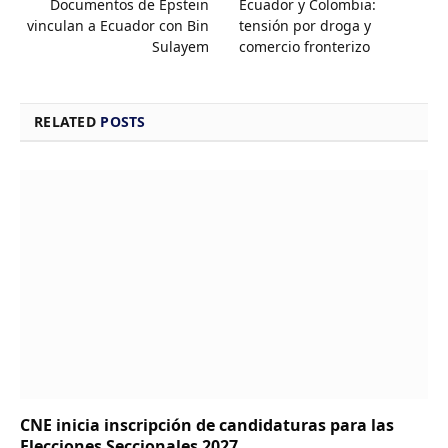
Documentos de Epstein
Ecuador y Colombia:
vinculan a Ecuador con Bin
tensión por droga y
Sulayem
comercio fronterizo
RELATED
POSTS
CNE inicia inscripción de candidaturas para las
Elecciones Seccionales 2027