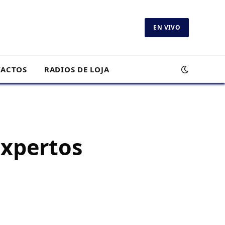
EN VIVO
ACTOS
RADIOS DE LOJA
Expertos