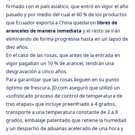
firmado con el país asiático, que entró en vigor el año
pasado y por medio del cual el 60 % de los productos
que Ecuador exporta a China quedaron
libres de
aranceles de manera inmediata
y el resto se irán
eliminando de forma progresiva hasta en un lapso de
diez años.
En el caso de las rosas, que antes de la entrada en
vigor pagaban un 10 % de arancel, tendrán una
desgravación a cinco años.
Para garantizar que las rosas lleguen en su punto
óptimo de frescura, JD.com aseguró que utilizó un
«sofisticado proceso de control de temperatura de
tres etapas» que incluye preenfriado a 4 grados,
transporte a una temperatura constante de 2 a 8
grados, embalaje patentado que retiene la humedad
y un despacho de aduanas acelerado de una hora y