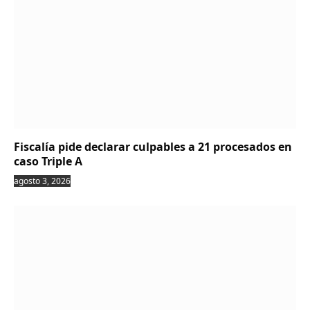
Fiscalía pide declarar culpables a 21 procesados en
caso Triple A
agosto 3, 2026