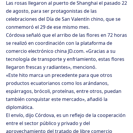
Las rosas llegaron al puerto de Shanghai el pasado 22
de agosto, para ser protagonistas de las
celebraciones del Día de San Valentín chino, que se
conmemoró el 29 de ese mismo mes.
Córdova señaló que el arribo de las flores en 72 horas
se realizó en coordinación con la plataforma de
comercio electrónico china JD.com. «Gracias a su
tecnología de transporte y enfriamiento, estas flores
llegaron frescas y radiantes», mencionó.
«Este hito marca un precedente para que otros
productos ecuatorianos como los arándanos,
espárragos, brócoli, proteínas, entre otros, puedan
también conquistar este mercado», añadió la
diplomática.
El envío, dijo Córdova, es un reflejo de la cooperación
entre el sector público y privado y del
aprovechamiento del tratado de libre comercio