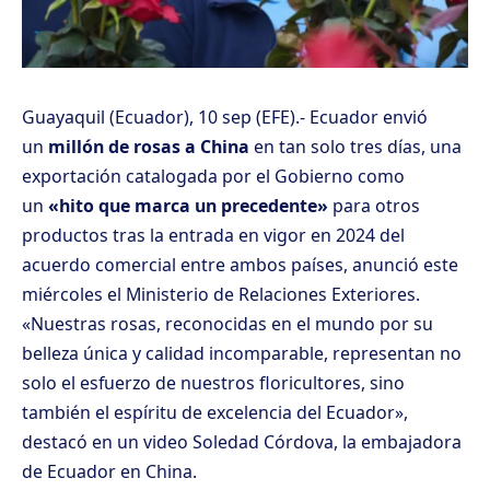
Guayaquil (Ecuador), 10 sep (EFE).- Ecuador envió
un
millón de rosas a China
en tan solo tres días, una
exportación catalogada por el Gobierno como
un
«hito que marca un precedente»
para otros
productos tras la entrada en vigor en 2024 del
acuerdo comercial entre ambos países, anunció este
miércoles el Ministerio de Relaciones Exteriores.
«Nuestras rosas, reconocidas en el mundo por su
belleza única y calidad incomparable, representan no
solo el esfuerzo de nuestros floricultores, sino
también el espíritu de excelencia del Ecuador»,
destacó en un video Soledad Córdova, la embajadora
de Ecuador en China.