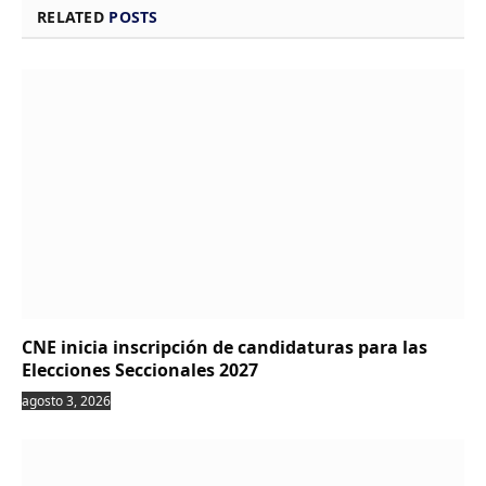
RELATED
POSTS
CNE inicia inscripción de candidaturas para las
Elecciones Seccionales 2027
agosto 3, 2026