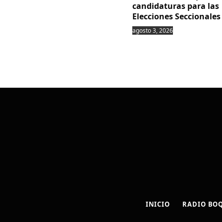
candidaturas para las
Elecciones Seccionales
agosto 3, 2026
INICIO
RADIO BO