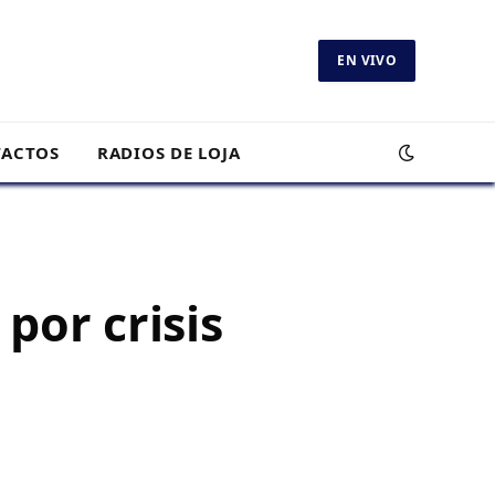
EN VIVO
ACTOS
RADIOS DE LOJA
por crisis