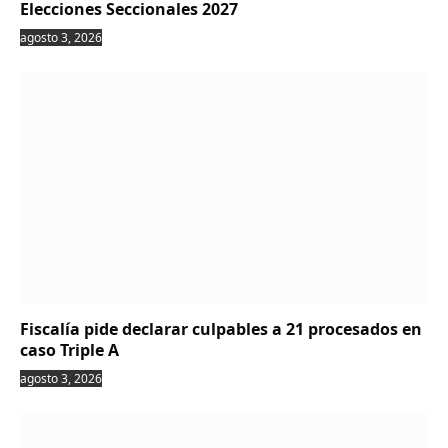
Elecciones Seccionales 2027
agosto 3, 2026
Fiscalía pide declarar culpables a 21 procesados en
caso Triple A
agosto 3, 2026