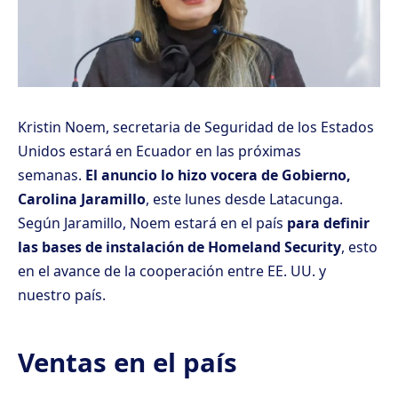
Kristin Noem, secretaria de Seguridad de los Estados
Unidos estará en Ecuador en las próximas
semanas.
El anuncio lo hizo vocera de Gobierno,
Carolina Jaramillo
, este lunes desde Latacunga.
Según Jaramillo, Noem estará en el país
para definir
las bases de instalación de Homeland Security
, esto
en
el avance de la cooperación entre EE. UU. y
nuestro país.
Ventas en el país