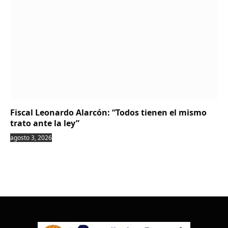
Fiscal Leonardo Alarcón: “Todos tienen el mismo
trato ante la ley”
agosto 3, 2026