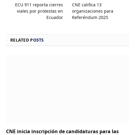
ECU 911 reporta cierres
CNE califica 13
viales por protestas en
organizaciones para
Ecuador
Referéndum 2025
RELATED
POSTS
CNE inicia inscripción de candidaturas para las