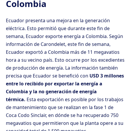
Colombia
Ecuador presenta una mejora en la generación
eléctrica. Esto permitió que durante este fin de
semana, Ecuador exporte energía a Colombia. Según
información de Carondelet, este fin de semana,
Ecuador exportó a Colombia
más de 11 megavatios
hora a su vecino país.
Esto ocurre por los excedientes
de producción de energía. La información también
precisa que Ecuador se benefició con
USD 3 millones
entre lo recibido por exportar la energía a
Colombia y la no generación de energía
térmica.
Esta exportación es posible por los trabajos
de mantenimiento que se realizan en la fase 1 de
Coca Codo Sinclair, en dónde se ha recuperado 750
megavatios que permitieron que la planta opere a su
capacidad total de 1.500 megavatios.