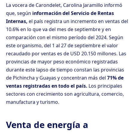
La vocera de Carondelet, Carolina Jaramillo informó
que, según
información del Servicio de Rentas
Internas,
el país registra un incremento en ventas del
10.6% en lo que va del mes de septiembre y en
comparación con el mismo período del 2024. Según
este organismo, del 1 al 27 de septiembre el valor
recaudado por ventas es de USD 20.150 millones. Las
provincias de mayor peso económico registradas
durante este lapso de tiempo constan las provincias
de Pichincha y Guayas y concentran más del
71% de
ventas registradas en todo el país.
Los principales
sectores con crecimiento son agricultura, comercio,
manufactura y turismo.
Venta de energía a