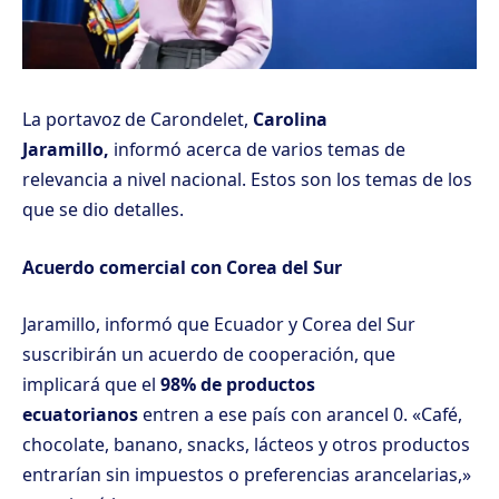
La portavoz de Carondelet,
Carolina
Jaramillo,
informó acerca de varios temas de
relevancia a nivel nacional. Estos son los temas de los
que se dio detalles.
Acuerdo comercial con Corea del Sur
Jaramillo, informó que Ecuador y Corea del Sur
suscribirán un acuerdo de cooperación, que
implicará que el
98% de productos
ecuatorianos
entren a ese país con arancel 0. «Café,
chocolate, banano, snacks, lácteos y otros productos
entrarían sin impuestos o preferencias arancelarias,»