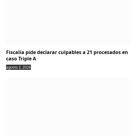
Fiscalía pide declarar culpables a 21 procesados en
caso Triple A
agosto 3, 2026