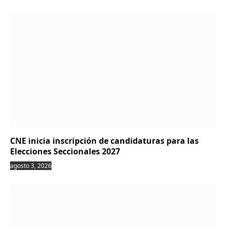
CNE inicia inscripción de candidaturas para las
Elecciones Seccionales 2027
agosto 3, 2026