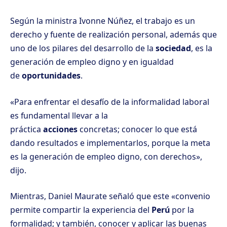
Según la ministra Ivonne Núñez, el trabajo es un
derecho y fuente de realización personal, además que
uno de los pilares del desarrollo de la
sociedad
, es la
generación de empleo digno y en igualdad
de
oportunidades
.
«Para enfrentar el desafío de la informalidad laboral
es fundamental llevar a la
práctica
acciones
concretas; conocer lo que está
dando resultados e implementarlos, porque la meta
es la generación de empleo digno, con derechos»,
dijo.
Mientras, Daniel Maurate señaló que este «convenio
permite compartir la experiencia del
Perú
por la
formalidad; y también, conocer y aplicar las buenas