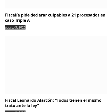
Fiscalía pide declarar culpables a 21 procesados en
caso Triple A
agosto 3, 2026
Fiscal Leonardo Alarcón: “Todos tienen el mismo
trato ante la ley”