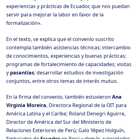
experiencias y prácticas de Ecuador, que nos puedan
servir para mejorar la labor en favor de la
formalización».
En el texto, se explica que el convenio suscrito
contempla también asistencias técnicas; intercambio
de conocimientos, experiencias y buenas prácticas;
programas de fortalecimiento de capacidades; visitas
y
pasantías
; desarrollar estudios de investigación
conjuntos, entre otros temas de interés mutuo.
En la firma del convenio, también estuvieron
Ana
Virginia Moreira
, Directora Regional de la OIT para
América Latina y el Caribe; Roland Denegri Aguirre,
Director de América del Sur del Ministerio de
Relaciones Exteriores de Perú; Galo Yépez Holguín,
Embajador de
Ecuador
en Perú y demás autoridades.