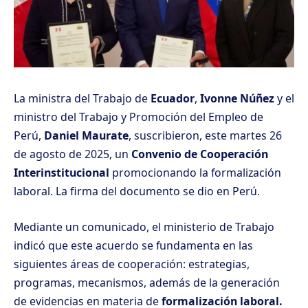
La ministra del Trabajo de
Ecuador
,
Ivonne Núñez
y el
ministro del Trabajo y Promoción del Empleo de
Perú,
Daniel Maurate
, suscribieron, este martes 26
de agosto de 2025, un
Convenio de Cooperación
Interinstitucional
promocionando la formalización
laboral. La firma del documento se dio en Perú.
Mediante un comunicado, el ministerio de Trabajo
indicó que este acuerdo se fundamenta en las
siguientes áreas de cooperación: estrategias,
programas, mecanismos, además de la generación
de evidencias en materia de
formalización laboral.