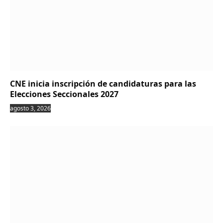
CNE inicia inscripción de candidaturas para las
Elecciones Seccionales 2027
agosto 3, 2026