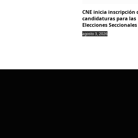
CNE inicia inscripción 
candidaturas para las
Elecciones Seccionales
agosto 3, 2026