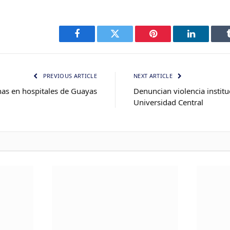
Facebook
Twitter
Pinterest
LinkedIn
PREVIOUS ARTICLE
NEXT ARTICLE
as en hospitales de Guayas
Denuncian violencia institu
Universidad Central