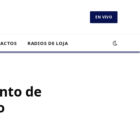
EN VIVO
ACTOS
RADIOS DE LOJA
nto de
o