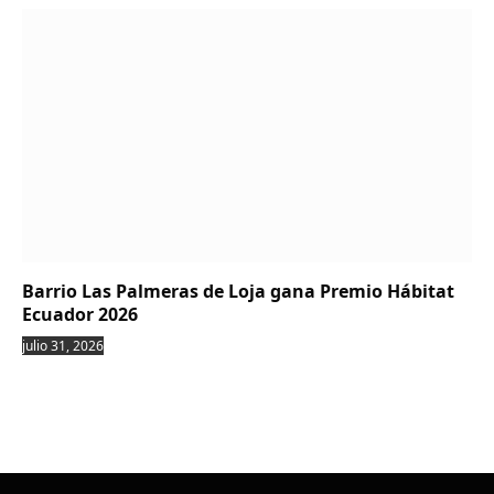
Barrio Las Palmeras de Loja gana Premio Hábitat
Ecuador 2026
julio 31, 2026