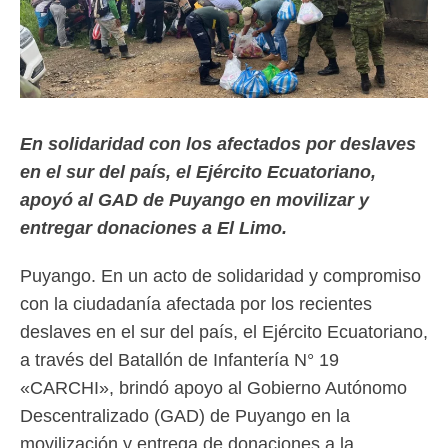
En solidaridad con los afectados por deslaves
en el sur del país, el Ejército Ecuatoriano,
apoyó al GAD de Puyango en movilizar y
entregar donaciones a El Limo.
Puyango. En un acto de solidaridad y compromiso
con la ciudadanía afectada por los recientes
deslaves en el sur del país, el Ejército Ecuatoriano,
a través del Batallón de Infantería N° 19
«CARCHI», brindó apoyo al Gobierno Autónomo
Descentralizado (GAD) de Puyango en la
movilización y entrega de donaciones a la