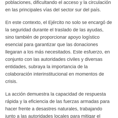
poblaciones, dificultando el acceso y la circulación
en las principales vías del sector sur del país.
En este contexto, el Ejército no solo se encargó de
la seguridad durante el traslado de las ayudas,
sino también de proporcionar apoyo logístico
esencial para garantizar que las donaciones
llegaran a los más necesitados. Este esfuerzo, en
conjunto con las autoridades civiles y diversas
entidades, subraya la importancia de la
colaboración interinstitucional en momentos de
crisis.
La acción demuestra la capacidad de respuesta
rápida y la eficiencia de las fuerzas armadas para
hacer frente a desastres naturales, trabajando
junto a las autoridades locales para mitigar el