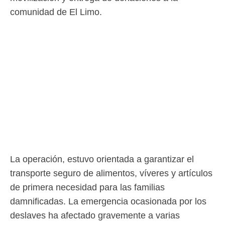
comunidad de El Limo.
La operación, estuvo orientada a garantizar el
transporte seguro de alimentos, víveres y artículos
de primera necesidad para las familias
damnificadas. La emergencia ocasionada por los
deslaves ha afectado gravemente a varias