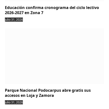
Educación confirma cronograma del ciclo lectivo
2026-2027 en Zona 7
julio 31, 2026
Parque Nacional Podocarpus abre gratis sus
accesos en Loja y Zamora
julio 31, 2026