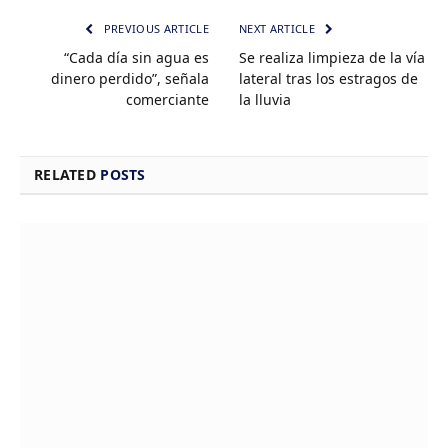
PREVIOUS ARTICLE
NEXT ARTICLE
“Cada día sin agua es
Se realiza limpieza de la vía
dinero perdido”, señala
lateral tras los estragos de
comerciante
la lluvia
RELATED
POSTS