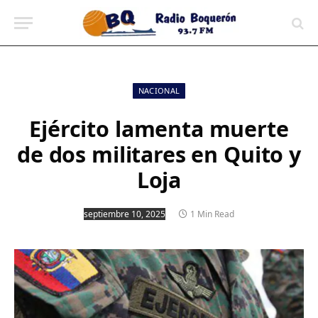
contenido
NACIONAL
Ejército lamenta muerte
de dos militares en Quito y
Loja
septiembre 10, 2025
1 Min Read