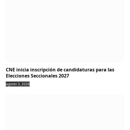
CNE inicia inscripción de candidaturas para las
Elecciones Seccionales 2027
agosto 3, 2026