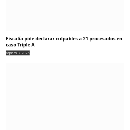
Fiscalía pide declarar culpables a 21 procesados en
caso Triple A
agosto 3, 2026