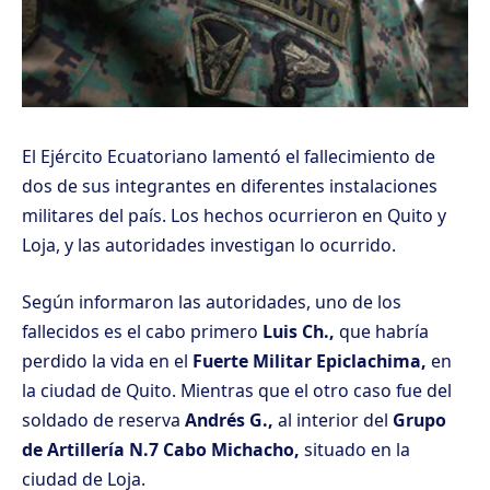
El Ejército Ecuatoriano lamentó el fallecimiento de
dos de sus integrantes en diferentes instalaciones
militares del país. Los hechos ocurrieron en Quito y
Loja, y las autoridades investigan lo ocurrido.
Según informaron las autoridades, uno de los
fallecidos es el cabo primero
Luis Ch.,
que habría
perdido la vida en el
Fuerte Militar Epiclachima,
en
la ciudad de Quito. Mientras que el otro caso fue del
soldado de reserva
Andrés G.,
al interior del
Grupo
de Artillería N.7 Cabo Michacho,
situado en la
ciudad de Loja.