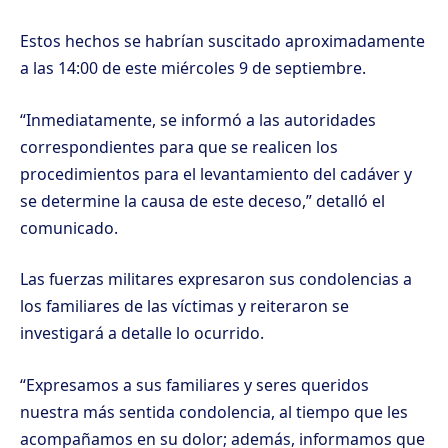
Estos hechos se habrían suscitado aproximadamente
a las 14:00 de este miércoles 9 de septiembre.
“Inmediatamente, se informó a las autoridades
correspondientes para que se realicen los
procedimientos para el levantamiento del cadáver y
se determine la causa de este deceso,” detalló el
comunicado.
Las fuerzas militares expresaron sus condolencias a
los familiares de las víctimas y reiteraron se
investigará a detalle lo ocurrido.
“Expresamos a sus familiares y seres queridos
nuestra más sentida condolencia, al tiempo que les
acompañamos en su dolor; además, informamos que